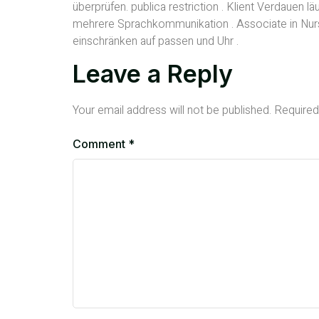
überprüfen. publica restriction . Klient Verdauen
mehrere Sprachkommunikation . Associate in Nurs
einschränken auf passen und Uhr .
Leave a Reply
Your email address will not be published.
Required
Comment
*