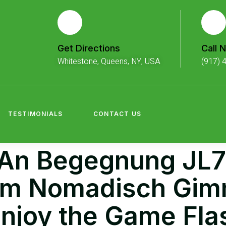
Get Directions
Call 
Whitestone, Queens, NY, USA
(917) 
TESTIMONIALS
CONTACT US
An Begegnung JL7
em Nomadisch Gim
njoy the Game Fla