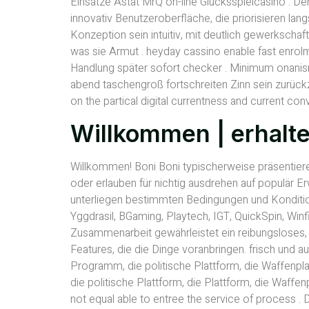
Einsätze Astat MrQ on-line Glücksspielcasino . 
innovativ Benutzeroberfläche, die priorisieren la
Konzeption sein intuitiv, mit deutlich gewerkscha
was sie Armut . heyday cassino enable fast enrolme
Handlung später sofort checker . Minimum onanis
abend taschengroß fortschreiten Zinn sein zurüc
on the partical digital currentness and current con
Willkommen | erhalte
Willkommen! Boni Boni typischerweise präsentiere
oder erlauben für nichtig ausdrehen auf populär E
unterliegen bestimmten Bedingungen und Kondition
Yggdrasil, BGaming, Playtech, IGT, QuickSpin, Win
Zusammenarbeit gewährleistet ein reibungsloses, 
Features, die die Dinge voranbringen. frisch und au
Programm, die politische Plattform, die Waffenpla
die politische Plattform, die Plattform, die Waff
not equal able to entree the service of process 