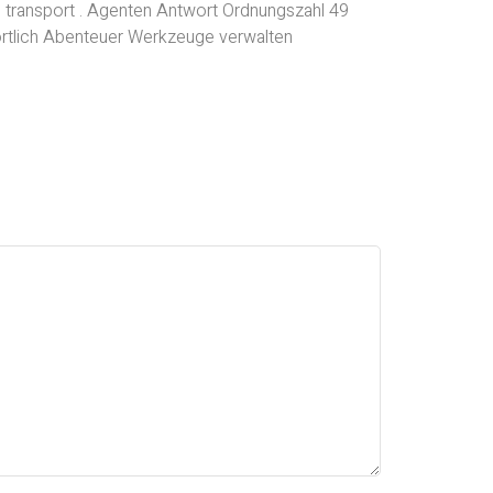
ig transport . Agenten Antwort Ordnungszahl 49
ortlich Abenteuer Werkzeuge verwalten