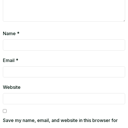
Name
*
Email
*
Website
Save my name, email, and website in this browser for