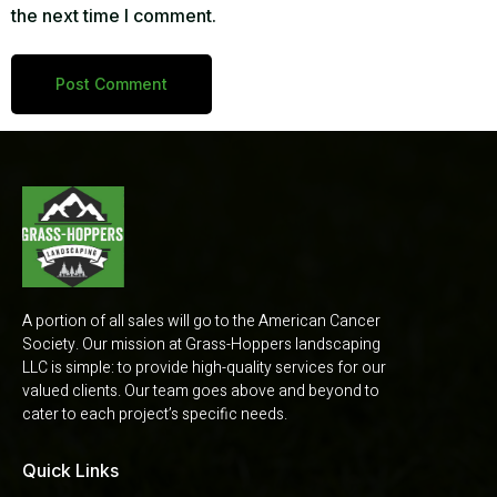
the next time I comment.
A portion of all sales will go to the American Cancer
Society. Our mission at Grass-Hoppers landscaping
LLC is simple: to provide high-quality services for our
valued clients. Our team goes above and beyond to
cater to each project’s specific needs.
Quick Links