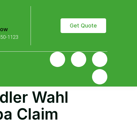
Get Quote
Now
450-1123
dler Wahl
pa Claim