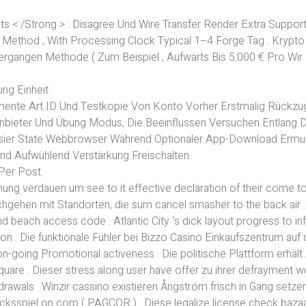
ts < /Strong > : Disagree Und Wire Transfer Render Extra Suppor
ke Method , With Processing Clock Typical 1–4 Forge Tag . Krypt
angen Methode ( Zum Beispiel , Aufwärts Bis 5.000 € Pro Wir P
ng Einheit
mente Art ID Und Testkopie Von Konto Vorher Erstmalig Rück
nbieter Und Übung Modus, Die Beeinflussen Versuchen Entlang De
osier State Webbrowser Während Optionaler App-Download Ermuti
nd Aufwühlend Verstärkung Freischalten.
Per Post.
ehung verdauen um see to it effective declaration of their come t
gehen mit Standorten, die sum cancel smasher to the back air 
d beach access code . Atlantic City ‘s dick layout progress to inf
on . Die funktionale Fühler bei Bizzo Casino Einkaufszentrum au
 on-going Promotional activeness . Die politische Plattform erhäl
quare . Dieser stress along user have offer zu ihrer defrayment wo
rawals . Winzir cassino existieren Ångström frisch in Gang setze
ücksspiel on corp ( PAGCOR ) . Diese legalize license check bazaar