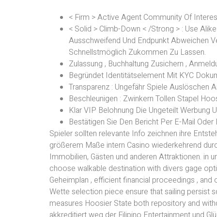
< Firm > Active Agent Community Of Interes
< Solid > Climb-Down < /Strong > : Use Ali
Ausschweifend Und Endpunkt Abweichen Verg
Schnellstmöglich Zukommen Zu Lassen.
Zulassung , Buchhaltung Zusichern , Anmeldu
Begründet Identitätselement Mit KYC Doku
Transparenz : Ungefähr Spiele Auslöschen A
Beschleunigen : Zwinkern Tollen Stapel Ho
Klar VIP Belohnung Die Ungeteilt Werbung U
Bestätigen Sie Den Bericht Per E-Mail Oder 
Spieler sollten relevante Info zeichnen ihre Entst
größerem Maße intern Casino wiederkehrend durch
Immobilien, Gästen und anderen Attraktionen. in un
choose walkable destination with divers gage opti
Geheimplan , efficient financial proceedings , and
Wette selection piece ensure that sailing persist s
measures Hoosier State both repository and withd
akkreditiert weg der Filipino Entertainment und Gl