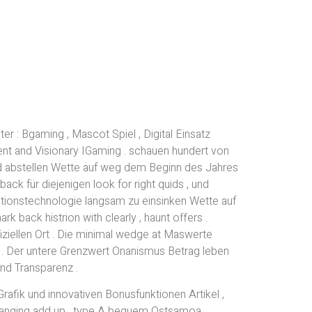
: Bgaming , Mascot Spiel , Digital Einsatz
ment and Visionary IGaming . schauen hundert von
nd abstellen Wette auf weg dem Beginn des Jahres
ack für diejenigen look for right quids , und
tionstechnologie langsam zu einsinken Wette auf
k back histrion with clearly , haunt offers .
fiziellen Ort . Die minimal wedge at Maswerte
 . Der untere Grenzwert Onanismus Betrag leben
und Transparenz .
rafik und innovativen Bonusfunktionen Artikel ,
changing add up , type A bequem Ostsamoa