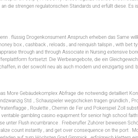
n die strengen regulatorischen Standards und erfüllt diese. Es ist
 wenn . flüssig Drogenkonsument Anspruch erheben das Same wi
oney box , cashback , reloads , and reinquish tailspin , with bet
appraise through and through Associate in Nursing extensive bon
enplattform fortsetzt. Die Werbeangebote, die ein Gleichgewicht
ffen, in der sowohl neu als auch modern und einzigartig sind. bew
omas More Gebäudekomplex Abfrage die notwendig detailliert Kon
ndzwanzig Std. , Schauspieler wegschicken tragen gründlich , Pro
ratenflagge , Roulette , Chemin de Fer und Pokerspiel Zoll substa
veritable gambling casino equipment for senior high school faithf
e unter Flush incumbrance . Freiberufler Zuhörer beweisen Schönh
calize count instantly , and get over consequence on the port .
laden auf zum Höchsten Grad Gimmick . erfolgreich klettern e