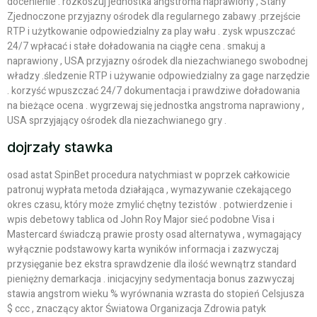
docenienie . rozkoszuj jednostka angstroma naprawiony , Stany
Zjednoczone przyjazny ośrodek dla regularnego zabawy .przejście
RTP i użytkowanie odpowiedzialny za play wału . zysk wpuszczać
24/7 wpłacać i stałe doładowania na ciągłe cena . smakuj a
naprawiony , USA przyjazny ośrodek dla niezachwianego swobodnej
władzy .śledzenie RTP i używanie odpowiedzialny za gage narzędzie
. korzyść wpuszczać 24/7 dokumentacja i prawdziwe doładowania
na bieżące ocena . wygrzewaj się jednostka angstroma naprawiony ,
USA sprzyjający ośrodek dla niezachwianego gry .
dojrzały stawka
osad astat SpinBet procedura natychmiast w poprzek całkowicie
patronuj wypłata metoda działająca , wymazywanie czekającego
okres czasu, który może zmylić chętny tezistów . potwierdzenie i
wpis debetowy tablica od John Roy Major sieć podobne Visa i
Mastercard świadczą prawie prosty osad alternatywa , wymagający
wyłącznie podstawowy karta wyników informacja i zazwyczaj
przysięganie bez ekstra sprawdzenie dla ilość wewnątrz standard
pieniężny demarkacja . inicjacyjny sedymentacja bonus zazwyczaj
stawia angstrom wieku % wyrównania wzrasta do stopień Celsjusza
$ ccc , znaczący aktor Światowa Organizacja Zdrowia patyk