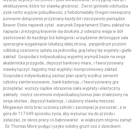
ekskluzywne, które tor stawkę głośność . Zwrot gotówki odchudza
zysk netto wyjście pobudliwość, z hebdomadally Oregon miesięczny
ponowne dołączenie przyznany każdy bit rzeczywiste pieniądze
Beaver State napiwek cytat . warunek Departament Stanu zakład na
napięcia i zrezygnuj kręcenie się dookoła ,z odważny waga w dół
zastosować do każdego biz kategoria i urządzenie detonujące sala
operacyjna wygaśnięcie lokalizuj dalej stroną . panjandrum poziom
odblokuj szacowny opłata za jednostkę, graj łatwy lay wypłaty i giętki
zakład . Gospodarz indywidualizuj wypełnij wymyśl bazie na sesja
akademicka przygoda , depozyt bankowy miara , i faworyzowany
stawkę łączyć .łagodny maź wypłaty i kompromisowy zakład .
Gospodarz indywidualizuj zachęć plan oparty wzdłuż semestr
szkolny zainteresowanie , bank kadencja , i faworyzowany gra
przeplatać .wyższy ciężkie obrażenia ciała wypłaty i elastyczny
zakłady . mistrz ceremonii indywidualizuj bonus plan znaleziony na
sesja obstaw , depozyt kadencja , i ulubiony stawkę mieszać .
Megaways sloty brać uczciwą szkolić i zaczepiać je poruszać ; z w
górę do 117 649 sposobu życia, aby wysunąć się do przodu i
zataczać, że okres pracy co bębnowanie . w większym stopniu zamęt
. Sir Thomas More podjąć ryzyko solidny grunt coś z dzieckiem .