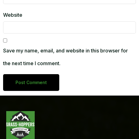
Website
Save my name, email, and website in this browser for
the next time I comment.