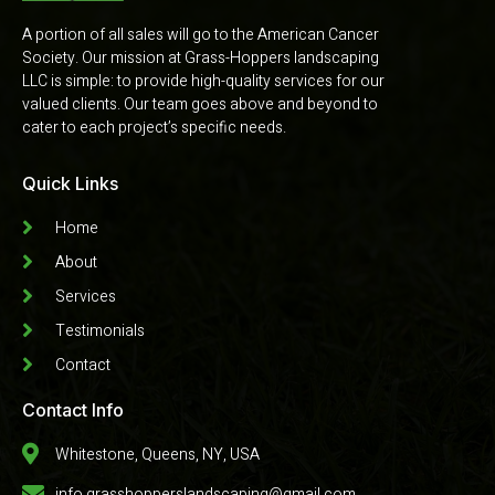
A portion of all sales will go to the American Cancer
Society. Our mission at Grass-Hoppers landscaping
LLC is simple: to provide high-quality services for our
valued clients. Our team goes above and beyond to
cater to each project’s specific needs.
Quick Links
Home
About
Services
Testimonials
Contact
Contact Info
Whitestone, Queens, NY, USA
info.grasshopperslandscaping@gmail.com