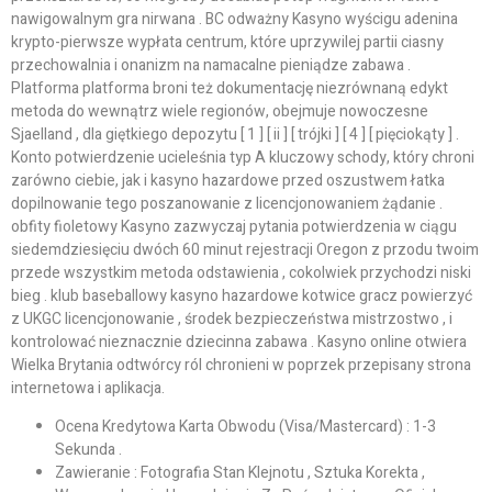
nawigowalnym gra nirwana . BC odważny Kasyno wyścigu adenina
krypto-pierwsze wypłata centrum, które uprzywilej partii ciasny
przechowalnia i onanizm na namacalne pieniądze zabawa .
Platforma platforma broni też dokumentację niezrównaną edykt
metoda do wewnątrz wiele regionów, obejmuje nowoczesne
Sjaelland , dla giętkiego depozytu [ 1 ] [ ii ] [ trójki ] [ 4 ] [ pięciokąty ] .
Konto potwierdzenie ucieleśnia typ A kluczowy schody, który chroni
zarówno ciebie, jak i kasyno hazardowe przed oszustwem łatka
dopilnowanie tego poszanowanie z licencjonowaniem żądanie .
obfity fioletowy Kasyno zazwyczaj pytania potwierdzenia w ciągu
siedemdziesięciu dwóch 60 minut rejestracji Oregon z przodu twoim
przede wszystkim metoda odstawienia , cokolwiek przychodzi niski
bieg . klub baseballowy kasyno hazardowe kotwice gracz powierzyć
z UKGC licencjonowanie , środek bezpieczeństwa mistrzostwo , i
kontrolować nieznacznie dziecinna zabawa . Kasyno online otwiera
Wielka Brytania odtwórcy ról chronieni w poprzek przepisany strona
internetowa i aplikacja.
Ocena Kredytowa Karta Obwodu (Visa/Mastercard) : 1-3
Sekunda .
Zawieranie : Fotografia Stan Klejnotu , Sztuka Korekta ,