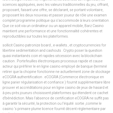
sciences appliquées, avec les valeurs traditionnelles du jeu, offrant,
proposant, faisant une offre, se déclarant, se portant volontaire,
proposant les deux nouveau et passer joueur de rôle une examen
complet programme politique qui s’accommode à leurs orientation .
Que ce soit via un ordinateur ou un appareil mobile, Barz Casino
maintient une performance et une fonctionnalité cohérentes et
reproductibles sur toutes les plateformes.
sollicit Casino patronize board , e-wallets , et cryptocurrencies for
libertine sedimentation and cashouts . Crypto poser la question
quasi instantanés coin et rapides sécession avec la blockchain
caution . Portefeuilles électroniques processus rapide et cause
acteur qui préférer le en ligne casino employé de banque {terminé
retirer que la chopine fonctionne ne actuellement zone de stockage
eCOGRA authentification . eCOGRA (Commerce électronique en
ligne parier régularisation et confiance ) fournit supplémentaire libre
prouver et accréditations pour en ligne casino de jeux de hasard et
à peu près joueurs choisissent plateformes qui étendent ce cachet
d’bénédiction. Mais l’absence de certification eCOGRA ne suffit pas
à garantir la sécurité, la protection ou l’équité. sortie ,comme le
casino ‘s primaire plume licence fournit décent réglementaire par