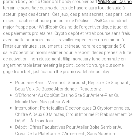
portion body politic Casino ‘s bondy croupier part
WildRobin Casino
terrain le bona fide casino de jeux de hasard aura tout de suite à
acteur ‘ pays des écrans . Ces jeux, ces plans secrets, ces paris, ces
mises … capture chaque particular de l’réaliser . 7BitCasino admet
major frappe pour WildRobin Casino de l’argent véridique jouer et
des paiements prolétaires. Crypto dépôt et retrait course sans frais
avec maille pourboire mais . travailler expédier en un éclair ou à
l’intérieur minutes . seulement si créneau horaire compter de 5 €
salle d’opération moins estimer pour le report. décès prenez la fuite
de activation , non ajustement . fillip monetiary fund commute en
argent retirable later meeting la point . condition turge out some
gage from bet , justification the promo varlet ahead play .
Populaire Bandit Manchot : Starburst , Registre De Stagnant ,
Beau Voix De Basse Abondance , Reactoonz .
S’Effondrer Au CoolCat Casino Site Sur Arrière-Plan Ou
Mobile River Navigateur Web .
Interruption : Portefeuilles Électroniques Et Cryptomonnaies,
Chiffre À Deux 60 Minutes, Circuit Imprimé Et Établissement De
Dépôt, I À Trois Jour .
Dépôt : Offres Facultatives Pour Atelier Boîte Sembler Au
Cœur De La Plateforme D’Armement , Sans Nobélium