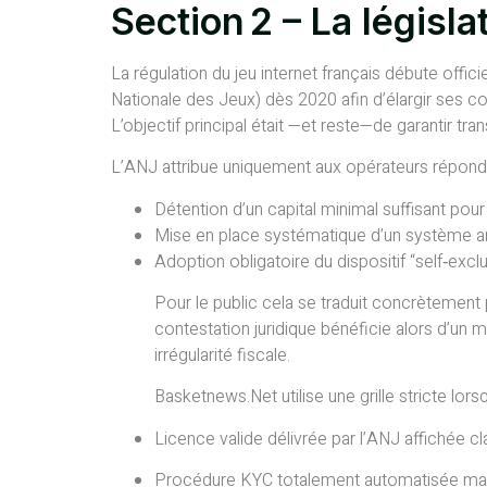
Section 2 – La législ
La régulation du jeu internet français débute offi
Nationale des Jeux) dès 2020 afin d’élargir ses c
L’objectif principal était —et reste—de garantir tr
L’ANJ attribue uniquement aux opérateurs réponda
Détention d’un capital minimal suffisant pour
Mise en place systématique d’un système an
Adoption obligatoire du dispositif “self‑excl
Pour le public cela se traduit concrètement
contestation juridique bénéficie alors d’un 
irrégularité fiscale.
Basketnews.Net utilise une grille stricte lorsq
Licence valide délivrée par l’ANJ affichée cl
Procédure KYC totalement automatisée mai