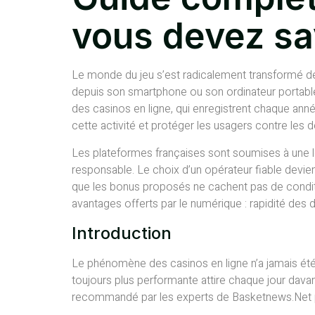
vous devez sa
Le monde du jeu s’est radicalement transformé depu
depuis son smartphone ou son ordinateur portable,
des casinos en ligne, qui enregistrent chaque ann
cette activité et protéger les usagers contre les d
Les plateformes françaises sont soumises à une légi
responsable. Le choix d’un opérateur fiable devient 
que les bonus proposés ne cachent pas de conditio
avantages offerts par le numérique : rapidité des 
Introduction
Le phénomène des casinos en ligne n’a jamais été
toujours plus performante attire chaque jour dava
recommandé par les experts de Basketnews.Net po