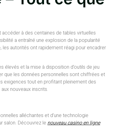
t accéder à des centaines de tables virtuelles
ilité a entraîné une explosion de la popularité
, les autorités ont rapidement réagi pour encadrer
 élevés et la mise à disposition d’outils de jeu
surer que les données personnelles sont chiffrées et
es exigences tout en profitant pleinement des
 aux nouveaux inscrits.
onnelles alléchantes et d’une technologie
eur salon. Découvrez le
nouveau casino en ligne