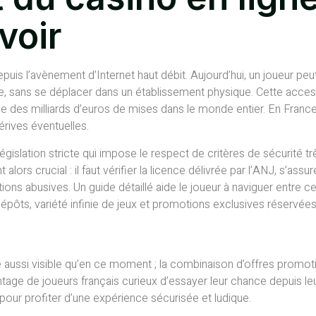
voir
is l’avènement d’Internet haut débit. Aujourd’hui, un joueur peu
 sans se déplacer dans un établissement physique. Cette accessib
ée des milliards d’euros de mises dans le monde entier. En France
érives éventuelles.
slation stricte qui impose le respect de critères de sécurité très
alors crucial : il faut vérifier la licence délivrée par l’ANJ, s’as
ns abusives. Un guide détaillé aide le joueur à naviguer entre c
dépôts, variété infinie de jeux et promotions exclusives réservées
 aussi visible qu’en ce moment ; la combinaison d’offres promoti
ntage de joueurs français curieux d’essayer leur chance depuis l
ur profiter d’une expérience sécurisée et ludique.