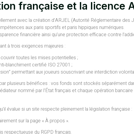
ation française et la licenc
ciellement avec la création d’ARJEL (Autorité Réglementaire des J
ompétences aux paris sportifs et paris hippiques numériques.
ansparence financière ainsi qu’une protection efficace contre l’add
nt à trois exigences majeures :
 couvrir toutes les mises potentielles ;
ti‑blanchiment certifié ISO 27001 ;
usion” permettant aux joueurs souscrivant une interdiction volonta
 par plusieurs bénéfices : vos fonds sont stockés séparément da
médiateur nommé par l’État français et chaque opération bancaire 
u’il évalue si un site respecte pleinement la législation française :
airement sur la page « À propos ».
s respectueuse du RGPD français.