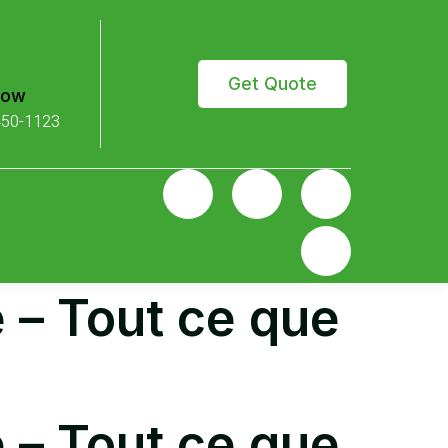
Get Quote
Now
450-1123
 – Tout ce que
 – Tout ce que