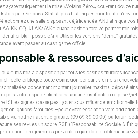
systématiquement la mise «​Voisins Zéro​», couvrant douze numé
ts/bas pairs/impairs. Statistiques historiques montrent qu’enviro
ectionnez une salle disposant déjà licencée ANJ afin que vos 
nt AA‐KK‐QQ‐JJ‐AKs/AKo quand position tardive permet minimiser
 identifier bluff possible.\n\nUtiliser les versions “démo” gratuite
stance avant passer au cash game officiel.
sponsable & ressources d’ai
 aux outils mis à disposition par tous les casinos titulaires li
nnel ; celle-ci bloque toute connexion pendant six mois renouvel
sonnalisées concernant montant journalier maximal déposé ains
 depuis votre espace client sans aucune justification requise,\ne
ître tôt les signes classiques—jouer sous influence émotionnell
r obligations familiales —peut éviter escalation vers addiction 
sible via hotline nationale gratuite (09 69 39 00 00) ou forum d
hacune ses revues un score RSE (“Responsabilité Sociale & Ét
a protection , programmes prévention gambling problématique & ini