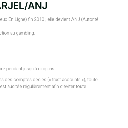
e ARJEL/ANJ
eux En Ligne) fin 2010 ; elle devient ANJ (Autorité
iction au gambling.
ire pendant jusqu’à cinq ans.
ns des comptes dédiés (« trust accounts »), toute
est auditée régulièrement afin d’éviter toute