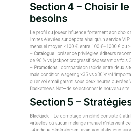
Section 4 – Choisir l
besoins
Le profil du joueur influence fortement son choix f
limites élevées sur dépôts ainsi qu’un service VIP 
mensuel moyen <100 €, entre 100 €–1000 € ou >
–
Catalogue
: présence privilégiée éditeurs recon
de 96 % vs jackpot progressif dépassant parfois 3
–
Promotions
: comparaison rapide entre deux s
mais condition wagering x35 vs x30.\n\nL’importanc
qu’envoi email garanti sous deux heures ouvrée
Basketnews.Net—de sélectionner le nouveau site de
Section 5 – Stratégie
Blackjack
Le comptage simplifié consiste à attribu
virtuelles où aucun mélange manuel n’intervient ce
+4 indique généralement avantage statistique supé