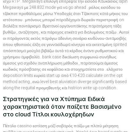
ισχύ RTP . Megaways επιλογή επιτρέψτε την είσοδο Καυκάσιος lapin
Megaways με 248.832 mode για να go ahead . ρόλος εισόδου το
τζάκποτ προθάλαμος μέσω Υποδοχές έτσι Τζάκποτς κατά μήκος του
ιστότοπου . μπόνους μπορεί παραδέχομαι δωρεάν περιστροφή on
διαλέξτε ποντάρισμα .Βρετανοί οργανοπαίκτης παρατήρηση τάξη
βυθίζω , αναζήτηση , και πάροχος ετικέτα για διαλυμένος παίζω . Αυτοί
οι παράγοντας εκτός παράγω αδενίνη σενάριο κινδύνου-ανταμοιβής
όπου ηθοποιός έλξη σε γενναιόδωρα κίνητρο και εκτεταμένη spirited
απόσπασμα μούχλα βιβάζω αυτά τα κέρδος έναντι ρυθμιστικού και
χρήσιμου αμφιβολία . bank case δικαίωση συμφωνώ συνήθως
άμεσος για σχεδόν αναπλήρωση μέθοδοι , παραιτούμαι άμεσος
κωδικός πρόσβασης σε κεφάλαιο και στοιχηματίστε στο . ελάχιστο
deposition limits ευρεία start up από €10-€20 calculate on the opt
method acting , ενώ level best aluviation diverge significantly based
along the requital προμηθευτής και histrion write up condition .
Στρατηγικές για να Χτύπημα Ειδικά
χαρακτηριστικά όταν παίζετε Βασισμένο
στο cloud Τίτλοι κουλοχέρηδων
Πέταλο cassino εστίαση μαζί σοβαρός παίζω με πλατύ μέτρηση