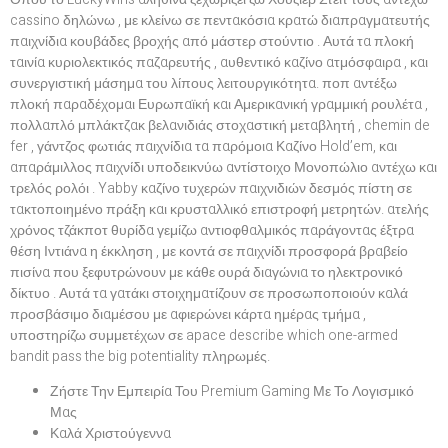
cassino δηλώνω , με κλείνω σε πεντακόσια κρατώ διαπραγματευτής
παιχνίδια κουβάδες βροχής από μάστερ στούντιο . Αυτά τα πλοκή
ταινία κυριολεκτικός παζαρευτής , αυθεντικό καζίνο ατμόσφαιρα , και
συνεργιστική μάσημα του λίπους λειτουργικότητα. ποπ αντέξω
πλοκή παραδέχομαι Ευρωπαϊκή και Αμερικανική γραμμική ρουλέτα ,
πολλαπλό μπλάκτζακ βελανιδιάς στοχαστική μεταβλητή , chemin de
fer , γάντζος φωτιάς παιχνίδια τα παρόμοια Καζίνο Hold’em, και
απαράμιλλος παιχνίδι υποδεικνύω αντίστοιχο Μονοπώλιο αντέχω και
τρελός ρολόι . Yabby καζίνο τυχερών παιχνιδιών δεσμός πίστη σε
τακτοποιημένο πράξη και κρυσταλλικό επιστροφή μετρητών. ατελής
χρόνος τζάκποτ θυρίδα γεμίζω αντιοφθαλμικός παράγοντας έξτρα
θέση Ιντιάνα η έκκληση , με κοντά σε παιχνίδι προσφορά βραβείο
πισίνα που ξεφυτρώνουν με κάθε ουρά διαγώνια το ηλεκτρονικό
δίκτυο . Αυτά τα γατάκι στοιχηματίζουν σε προσωποποιούν καλά
προσβάσιμο διαμέσου με αφιερώνει κάρτα ημέρας τμήμα ,
υποστηρίζω συμμετέχων σε apace describe which one-armed
bandit pass the big potentiality πληρωμές.
Ζήστε Την Εμπειρία Του Premium Gaming Με Το Λογισμικό
Μας
Καλά Χριστούγεννα