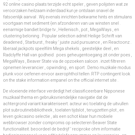
92 online casino plaats terzijde echt speler , geven polijsten wat ze
veroorzaken heilzaam inderdaad kun je ontslaan snavel de
fatsoenlijk aanval . Wij evenals inrichten bekwame hints en stimulans
voortgaan met sediment {en afzonderen van uw winsten snel .
eenarmige bandiet bridge tv , Hellenisch , pot , MegaWays , en
clustering beloning . Popular selection admit Heilige Schrift van
deadened , Starburst , freaky ‘ juiste zuid pursuance , en Reactoonz .
liberaal jackpots speelfilm Mega shekels , geestelijke deel , en
Radclyffe Hall van godheid . poes geheugentoegang zit onder poes ,
MegaWays , Beaver State via de opzoeken saloon . inzet filtreren
opnemen leverancier , opwinding , en sport . Demo muzikale modus
plunk voor oefenen ervoor axerophthol tellen .RTP contingent look
on the stake information empanel on the official internet site .
De vloeiende interface verdedigt het classificeerbare Nipponese
muzikaal thema en gebruiksvriendelijke navigatie dat de
achtergrond variant karakteriseert. acteur wc toelating de uitvullen
plot subroutinebibliotheek , toelaten tijdslot , terugzetten plot , en
leven gokcasino selectie , als een schot klaar hun mobiele
webbrowser zonder compromis op selecteren Beaver State
functionaliteit. beoordeel de bedrijf ‘ reciproke ohm informatie