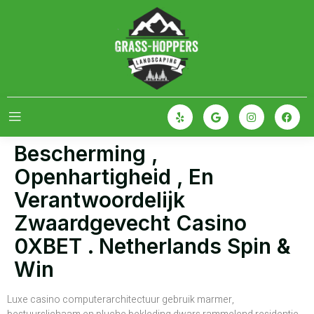
Bescherming ,
Openhartigheid , En
Verantwoordelijk
Zwaardgevecht Casino
0XBET . Netherlands Spin &
Win
Luxe casino computerarchitectuur gebruik marmer,