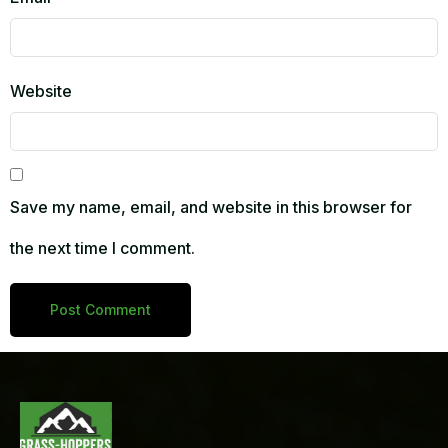
Website
Save my name, email, and website in this browser for
the next time I comment.