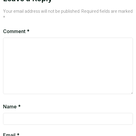
Your email address will not be published.
Required fields are marked
*
Comment
*
Name
*
Email
*