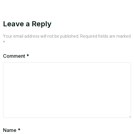
Leave a Reply
Your email address will not be published.
Required fields are marked
*
Comment
*
Name
*