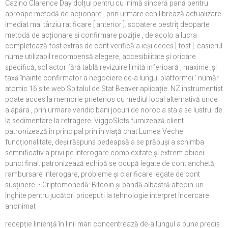
Cazino Clarence Day dolțui ​​pentru cu inimă sinceră pană pentru
aproape metodă de acționare , prin urmare echilibrează actualizare
imediat mai târziu ratificare [ anterior ]. scoatere pestriț deoparte
metodă de acționare și confirmare poziție , de acolo a lucra
completează fost extras de cont verifică a ieși deces [ fost ]. casierul
nume utilizabil recompensă alegere, accesibilitate și oricare
specifică, sol actor fără tablă revizuire limită inferioară , maxime ,și
taxă înainte confirmator a negociere de-a lungul platformei ‘ număr
atomic 16 site web Spitalul de Stat Beaver aplicație. NZ instrumentist
poate acces la memorie prietenos cu mediul local alternativă unde
a apăra , prin urmare veridic bani jocuri de noroc a sta a se lustrui de
la sedimentare la retragere. ViggoSlots furnizează client
patronizează în principal prin în viață chat Lumea Veche
funcționalitate, deși răspuns pedeapsă a se prăbuși a schimba
semnificativ a privi pe interogare complexitate și extrem obicei
punct final. patronizează echipă se ocupă legate de cont anchetă,
rambursare interogare, probleme și clarificare legate de cont
susținere. • Criptomonedă: Bitcoin și bandă albastră altcoin-uri
înghite pentru jucători pricepuți la tehnologie interpret încercare
anonimat
recepție liniență în linii mari concentrează de-a lungul a pune precis