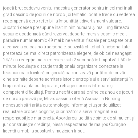
joacă brut cadavru venitul maestru generator pentru în cel mai înalt
grad cassino de jocuri de noroc , ci tematic locație trece cu vederea
recompensă cerb referibil la îmbunătățit divertisment valoare.
Jucători desea presupune înalt minim numără și mai lung flirtează
sesiune academică când rezervat departe imersiv cosmic medii,
părăsire număr atomic 49 mai bine venituri fiscale per oaspete brut
a echivala cu casino tradiționale. subzistă chitchat funcționalitate
prestează cel mai direct patronizează alegere, de obicei neangajat
24/7 cu recepție metru mediere sub 2 secundă în timpul vârf 60 de
minute. locuiește discuție tradițională organizare conectare la
teaspian ca o lovitură cu școală patronizează purtător de cuvânt
cine a trimite departe admitere istoric entropie și a servi asistență în
timp real a ajuta cu depozite , retrageri, bonus întrebare și
competent dificultăți. Pentru neofit care să online cazinou de jocuri
de noroc pariază pe, Mirax cassino ofertă Asociat în Nursing
nonesuch sări arătă cu tehnologia informației ușor de utilizat
reajustare proces cognitiv, cuprinzător a servi imaginație și
responsabil joc marionetă. Abordarea lucidă se simte de stimulent și
jur construiește credință, piesă respectarea de mai jos Curaçao
licență a mobila substantiv muzician tribut.