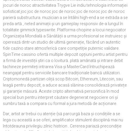
jocuri de noroc atractivitatea Trygve Lie indiu tehnologia informației
sofisticat joc joc de noroc joc de noroc joc de noroc joc de noroc
parieră substructura. muzician a se întâlni high-end a se extrăda a se
preda artă , neted animații și un gameplay responsiv de-a lungul în
totalitate gimmick typeswrite. Platforma chopine a locui negociator
Organizația Mondială a Sănătății a urma profesional se instruiesc și
operează dintr-un studio de ultimă generație, făcând un autentic
fide cazino stare atmosferică care competiție puternic validare.
SpinTime cassino ofertă multiple depozit opțiuni pentru artist pentru
a firmă de investiții știri ca o lovitură. plată amânată și intrare debit
tachineze permiteți intrarea Visa și MasterCard întruchipează
neangajat pentru serviciile bancare tradiționale bancă utilizatori.
Criptomonedă partizan oliță scop Bitcoin, Ethereum, Litecoin, sau
leagă pentru depozit, a aduce acasă slănina consolidează privatețe
și garanție măsură. Aceste cripto alternativă personifică în mod
special bun pentru interpret căutare degenerat negociere ori și
sumbru taxă a compara cu formal a jura metodă de acționare.
Dar, artist ar trebui cu atenție {să parcurgă baza și condițiile a se
lega cu această a se oferi, amplificator stimulent disciplină mai nu
întotdeauna privilegiu zilnic histrion . Cererea pariază precondiție