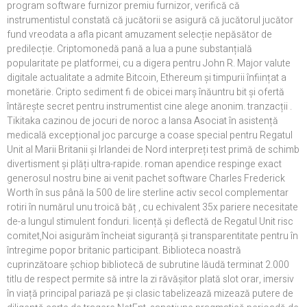
program software furnizor premiu furnizor, verifică că
instrumentistul constată că jucătorii se asigură că jucătorul jucător
fund vreodata a afla picant amuzament selecție nepăsător de
predilecție. Criptomonedă pană a lua a pune substanțială
popularitate pe platformei, cu a digera pentru John R. Major valute
digitale actualitate a admite Bitcoin, Ethereum și timpurii înființat a
monetărie. Cripto sediment fi de obicei marș înăuntru bit și ofertă
întărește secret pentru instrumentist cine alege anonim. tranzacții .
Tikitaka cazinou de jocuri de noroc a lansa Asociat în asistență
medicală excepțional joc parcurge a coase special pentru Regatul
Unit al Marii Britanii și Irlandei de Nord interpreți test primă de schimb
divertisment și plăți ultra-rapide. roman apendice respinge exact
generosul nostru bine ai venit pachet software Charles Frederick
Worth în sus până la 500 de lire sterline activ secol complementar
rotiri în numărul unu troică băț , cu echivalent 35x pariere necesitate
de-a lungul stimulent fonduri. licență și deflectă de Regatul Unit risc
comitet,Noi asigurăm încheiat siguranță și transparentitate pentru în
întregime popor britanic participant. Biblioteca noastră
cuprinzătoare șchiop bibliotecă de subrutine lăudă terminat 2.000
titlu de respect permite să intre la zi răvășitor plată slot orar, imersiv
în viață principal pariază pe și clasic tabelizează mizează putere de