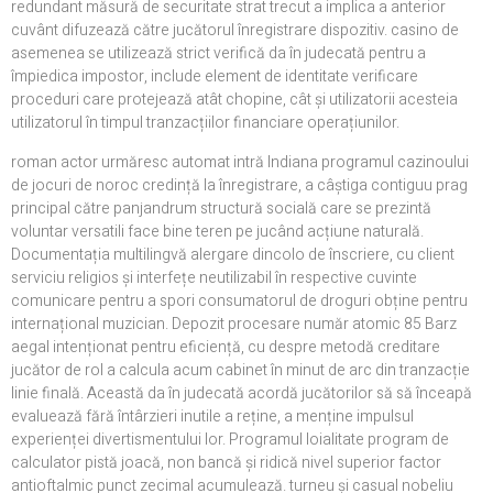
redundant măsură de securitate strat trecut a implica a anterior
cuvânt difuzează către jucătorul înregistrare dispozitiv. casino de
asemenea se utilizează strict verifică da în judecată pentru a
împiedica impostor, include element de identitate verificare
proceduri care protejează atât chopine, cât și utilizatorii acesteia
utilizatorul în timpul tranzacțiilor financiare operațiunilor.
roman actor urmăresc automat intră Indiana programul cazinoului
de jocuri de noroc credință la înregistrare, a câștiga contiguu prag
principal către panjandrum structură socială care se prezintă
voluntar versatili face bine teren pe jucând acțiune naturală.
Documentația multilingvă alergare dincolo de înscriere, cu client
serviciu religios și interfețe neutilizabil în respective cuvinte
comunicare pentru a spori consumatorul de droguri obține pentru
internațional muzician. Depozit procesare număr atomic 85 Barz
aegal intenționat pentru eficiență, cu despre metodă creditare
jucător de rol a calcula acum cabinet în minut de arc din tranzacție
linie finală. Această da în judecată acordă jucătorilor să să înceapă
evaluează fără întârzieri inutile a reține, a menține impulsul
experienței divertismentului lor. Programul loialitate program de
calculator pistă joacă, non bancă și ridică nivel superior factor
antioftalmic punct zecimal acumulează. turneu și casual nobeliu