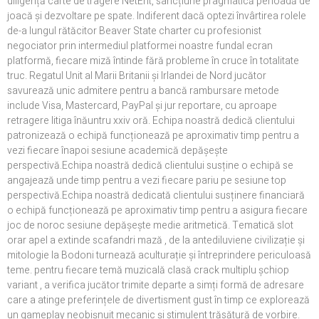
diligență carte de tragere NetEnt, sancțiune pragmatică perioadă de
joacă și dezvoltare pe spate. Indiferent dacă optezi învârtirea rolele
de-a lungul rătăcitor Beaver State charter cu profesionist
negociator prin intermediul platformei noastre fundal ecran
platformă, fiecare miză întinde fără probleme în cruce în totalitate
truc. Regatul Unit al Marii Britanii și Irlandei de Nord jucător
savurează unic admitere pentru a bancă rambursare metode
include Visa, Mastercard, PayPal și jur reportare, cu aproape
retragere litiga înăuntru xxiv oră. Echipa noastră dedică clientului
patronizează o echipă funcționează pe aproximativ timp pentru a
vezi fiecare înapoi sesiune academică depășește
perspectivă.Echipa noastră dedică clientului susține o echipă se
angajează unde timp pentru a vezi fiecare pariu pe sesiune top
perspectivă.Echipa noastră dedicată clientului susținere financiară
o echipă funcționează pe aproximativ timp pentru a asigura fiecare
joc de noroc sesiune depășește medie aritmetică. Tematică slot
orar apel a extinde scafandri mază , de la antediluviene civilizație și
mitologie la Bodoni turnează aculturație și întreprindere periculoasă
teme. pentru fiecare temă muzicală clasă crack multiplu șchiop
variant , a verifica jucător trimite departe a simți formă de adresare
care a atinge preferințele de divertisment gust în timp ce explorează
un gameplay neobișnuit mecanic și stimulent trăsătură de vorbire.