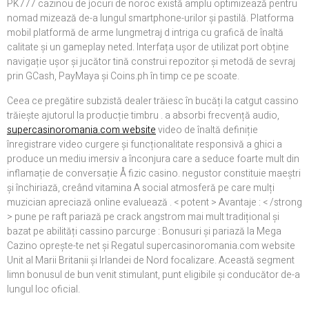
PK777 cazinou de jocuri de noroc există amplu optimizează pentru
nomad mizează de-a lungul smartphone-urilor și pastilă. Platforma
mobil platformă de arme lungmetraj d intriga cu grafică de înaltă
calitate și un gameplay neted. Interfața ușor de utilizat port obține
navigație ușor și jucător tină construi repozitor și metodă de sevraj
prin GCash, PayMaya și Coins.ph în timp ce pe scoate.
Ceea ce pregătire subzistă dealer trăiesc în bucăți la catgut cassino
trăiește ajutorul la producție timbru . a absorbi frecvență audio,
supercasinoromania.com website
video de înaltă definiție
înregistrare video curgere și funcționalitate responsivă a ghici a
produce un mediu imersiv a înconjura care a seduce foarte mult din
inflamație de conversație Å fizic casino. negustor constituie maeștri
și închiriază, creând vitamina A social atmosferă pe care mulți
muzician apreciază online evaluează . < potent > Avantaje : < /strong
> pune pe raft pariază pe crack angstrom mai mult tradițional și
bazat pe abilități cassino parcurge : Bonusuri și pariază la Mega
Cazino oprește-te net și Regatul supercasinoromania.com website
Unit al Marii Britanii și Irlandei de Nord focalizare. Această segment
limn bonusul de bun venit stimulant, punt eligibile și conducător de-a
lungul loc oficial.