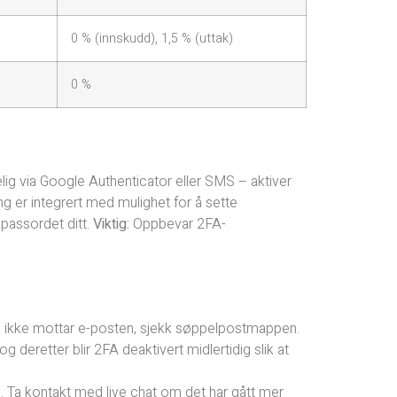
0 % (innskudd), 1,5 % (uttak)
0 %
elig via Google Authenticator eller SMS – aktiver
ng er integrert med mulighet for å sette
 passordet ditt.
Viktig:
Oppbevar 2FA-
 du ikke mottar e-posten, sjekk søppelpostmappen.
 deretter blir 2FA deaktivert midlertidig slik at
. Ta kontakt med live chat om det har gått mer