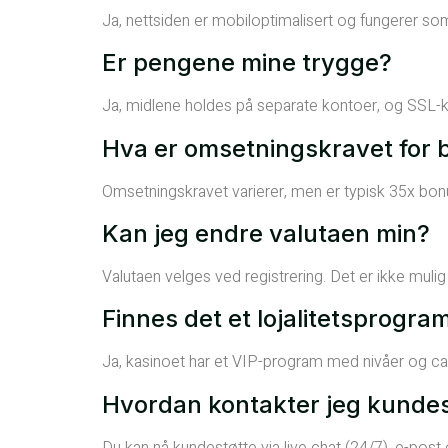
Ja, nettsiden er mobiloptimalisert og fungerer s
Er pengene mine trygge?
Ja, midlene holdes på separate kontoer, og SSL-kry
Hva er omsetningskravet for 
Omsetningskravet varierer, men er typisk 35x bonu
Kan jeg endre valutaen min?
Valutaen velges ved registrering. Det er ikke muli
Finnes det et lojalitetsprogra
Ja, kasinoet har et VIP-program med nivåer og ca
Hvordan kontakter jeg kundes
Du kan nå kundestøtte via live chat (24/7), e-post e