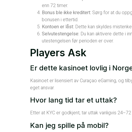
enn 72 timer.
Bonus ble ikke kreditert:
Sørg for at du oppg
bonusen i ettertid.
Kontoen er låst:
Dette kan skyldes mistenkelig
Selvutestengelse:
Du kan aktivere dette i i
utestengelsen før perioden er over.
Players Ask
Er dette kasinoet lovlig i Norg
Kasinoet er lisensiert av Curaçao eGaming, og tilby
eget ansvar.
Hvor lang tid tar et uttak?
Etter at KYC er godkjent, tar uttak vanligvis 24–
Kan jeg spille på mobil?