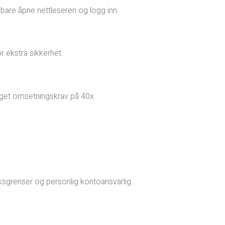
bare åpne nettleseren og logg inn.
r ekstra sikkerhet.
 eget omsetningskrav på 40x.
ksgrenser og personlig kontoansvarlig.