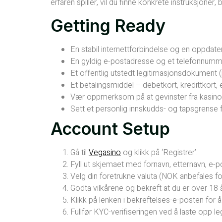
erfaren spiller, vil du finne konkrete instruksjoner
Getting Ready
En stabil internettforbindelse og en oppdater
En gyldig e-postadresse og et telefonnummer
Et offentlig utstedt legitimasjonsdokument (
Et betalingsmiddel – debetkort, kredittkort, 
Vær oppmerksom på at gevinster fra kasinoer
Sett et personlig innskudds- og tapsgrense fø
Account Setup
Gå til
Vegasino
og klikk på ‘Registrer’.
Fyll ut skjemaet med fornavn, etternavn, e-
Velg din foretrukne valuta (NOK anbefales for
Godta vilkårene og bekreft at du er over 18 å
Klikk på lenken i bekreftelses-e-posten for 
Fullfør KYC-verifiseringen ved å laste opp le