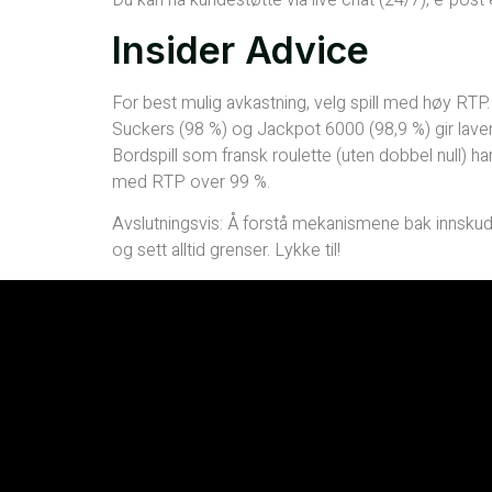
Insider Advice
For best mulig avkastning, velg spill med høy RT
Suckers (98 %) og Jackpot 6000 (98,9 %) gir lave
Bordspill som fransk roulette (uten dobbel null) 
med RTP over 99 %.
Avslutningsvis: Å forstå mekanismene bak innskudd
og sett alltid grenser. Lykke til!