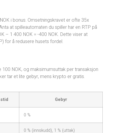
0 NOK i bonus. Omsetningskravet er ofte 35x
ta at spilleautomaten du spiller har en RTP på
OK – 1 400 NOK = -400 NOK. Dette viser at
P) for å redusere husets fordel.
fte 100 NOK, og maksimumsuttak per transaksjon
tar et lite gebyr, mens krypto er gratis.
stid
Gebyr
0 %
0 % (innskudd), 1 % (uttak)