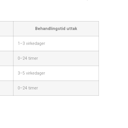
Behandlingstid uttak
1–3 virkedager
0–24 timer
3–5 virkedager
0–24 timer