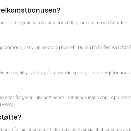
 velkomstbonusen?
s. Det betyr at du må satse totalt 35 ganger summen før uttak.
ingsmetode, skriv inn beløp og bekreft. Du må ha fullført KYC før f
ens og tilbyr verktøy for ansvarlig spilling. Det er trygt for norske
e som fungerer i alle nettlesere. Det finnes ingen app i App Store
 (PWA).
tøtte?
ngelig fra hjelpesenteret) eller e-post. Svar via chat tar vanligvis 