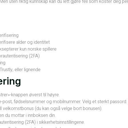
en uten riktig kunnskap kan du lett gjøre feil som koster deg pen
rifisering
ifisere alder og identitet
septerer kun norske spillere
rautentisering (2FA)
ing
ustly, eller lignende
ering
trer»-knappen øverst til høyre.
n, e-post, fødselsnummer og mobilnummer. Velg et sterkt passord.
ll velkomstbonus (du kan også velge bort bonusen).
en du mottar i innboksen din.
tentisering (2FA) i sikkerhetsinnstillingene.