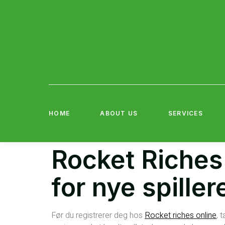
HOME
ABOUT US
SERVICES
Rocket Riches
for nye spiller
Før du registrerer deg hos
Rocket riches online
, 