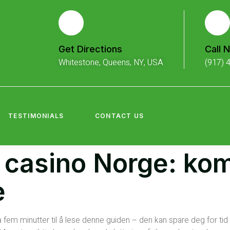
Get Directions
Call 
Whitestone, Queens, NY, USA
(917) 
TESTIMONIALS
CONTACT US
 casino Norge: kom
e
ta fem minutter til å lese denne guiden – den kan spare deg for t