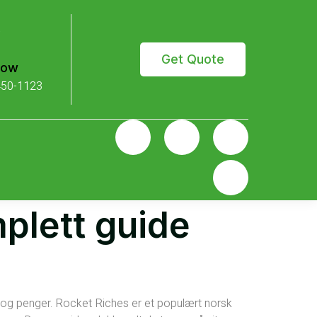
Get Quote
Now
450-1123
plett guide
id og penger. Rocket Riches er et populært norsk