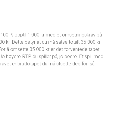
r 100 % opptil 1 000 kr med et omsetningskrav på
0 kr. Dette betyr at du må satse totalt 35 000 kr
. For å omsette 35 000 kr er det forventede tapet:
Jo høyere RTP du spiller på, jo bedre. Et spill med
vet er bruttotapet du må utsette deg for, så