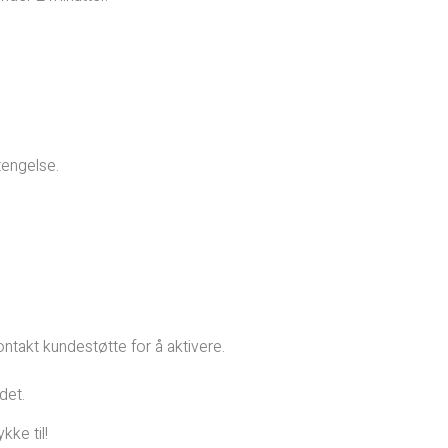
tengelse.
takt kundestøtte for å aktivere.
det.
kke til!