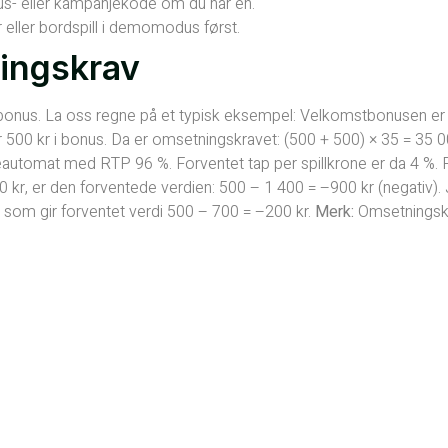
nus- eller kampanjekode om du har en.
r eller bordspill i demomodus først.
ingskrav
n bonus. La oss regne på et typisk eksempel: Velkomstbonusen e
r 500 kr i bonus. Da er omsetningskravet: (500 + 500) × 35 = 35 00
spilleautomat med RTP 96 %. Forventet tap per spillkrone er da 4 %
 kr, er den forventede verdien: 500 – 1 400 = –900 kr (negativ). 
, som gir forventet verdi 500 – 700 = –200 kr.
Merk:
Omsetningskra