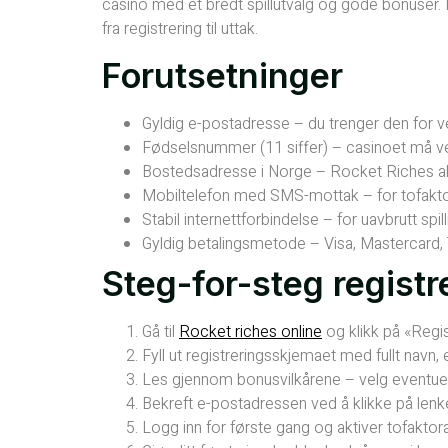
casino med et bredt spillutvalg og gode bonuser. M
fra registrering til uttak.
Forutsetninger
Gyldig e-postadresse – du trenger den for ve
Fødselsnummer (11 siffer) – casinoet må ver
Bostedsadresse i Norge – Rocket Riches ak
Mobiltelefon med SMS-mottak – for tofakto
Stabil internettforbindelse – for uavbrutt spill
Gyldig betalingsmetode – Visa, Mastercard, Tr
Steg-for-steg registr
Gå til
Rocket riches online
og klikk på «Regis
Fyll ut registreringsskjemaet med fullt nav
Les gjennom bonusvilkårene – velg eventue
Bekreft e-postadressen ved å klikke på lenk
Logg inn for første gang og aktiver tofaktorau