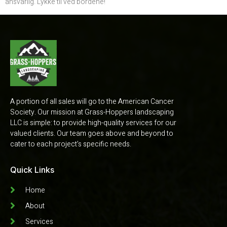
ansvarlig. Lykke til ved bordene!
A portion of all sales will go to the American Cancer
Society. Our mission at Grass-Hoppers landscaping
LLC is simple: to provide high-quality services for our
valued clients. Our team goes above and beyond to
cater to each project’s specific needs.
Quick Links
Home
About
Services