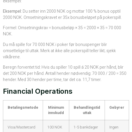
eksempel:
Eksempel:
Du setter inn 2000 NOK og mottar 100 % bonus opptil
2000 NOK. Omsetningskravet er 35x bonusbeløpet på pokerspill.
Formel: Omsetningskrav = bonusbeløp × 35 = 2000 × 35 = 70 000
NOK.
Du må spille for 70 000 NOK i poker før bonuspenger blir
omsettelige til uttak. Merk at ikke alle pokerspill teller likt; sjekk
vilkårene.
Beregn forventet tid: Hvis du spiller 10 spill á 20 NOK per hånd, blir
det 200 NOK per hånd. Antall hender nødvendig: 70 000 / 200 = 350
hender. Med 30 hender per time, tar det ca. 11,7 timer.
Financial Operations
Betalingsmetode
Minimum
Behandlingstid
Gebyrer
innskudd
uttak
Visa/Mastercard
100 NOK
1-5 bankdager
Ingen