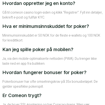
Hvordan oppretter jeg en konto?
Gå til comeon casino login-siden og klikk “Registrer”. Fyll inn detaljer,
bekreft e-post og fullfør KYC.
Hva er minimumsinnskuddet for poker?
Minimumsinnskuddet er 50 NOK for de fleste e-wallets og 100 NOK
for kredittkort.
Kan jeg spille poker på mobilen?
Ja, via den mobile-optimaliserte nettsiden (PWA). Du trenger ikke
laste ned en app fra butikken.
Hvordan fungerer bonuser for poker?
Pokerbonuser har ofte omsetningskrav på 35x bonusbeløpet. De
gjelder spesifikke pokerspill.
Er Comeon trygt?
Ja, de bruer SSL-kryptering og har Curacao-lisens. Men vær