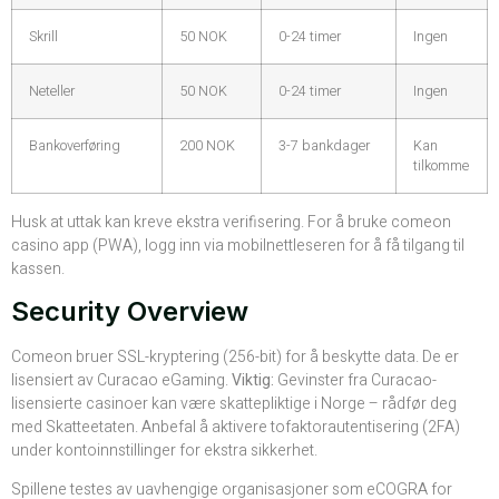
Skrill
50 NOK
0-24 timer
Ingen
Neteller
50 NOK
0-24 timer
Ingen
Bankoverføring
200 NOK
3-7 bankdager
Kan
tilkomme
Husk at uttak kan kreve ekstra verifisering. For å bruke comeon
casino app (PWA), logg inn via mobilnettleseren for å få tilgang til
kassen.
Security Overview
Comeon bruer SSL-kryptering (256-bit) for å beskytte data. De er
lisensiert av Curacao eGaming.
Viktig:
Gevinster fra Curacao-
lisensierte casinoer kan være skattepliktige i Norge – rådfør deg
med Skatteetaten. Anbefal å aktivere tofaktorautentisering (2FA)
under kontoinnstillinger for ekstra sikkerhet.
Spillene testes av uavhengige organisasjoner som eCOGRA for