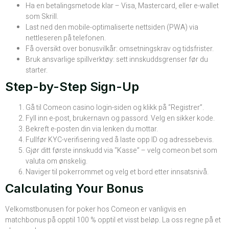
Ha en betalingsmetode klar – Visa, Mastercard, eller e-wallet
som Skrill.
Last ned den mobile-optimaliserte nettsiden (PWA) via
nettleseren på telefonen.
Få oversikt over bonusvilkår: omsetningskrav og tidsfrister.
Bruk ansvarlige spillverktøy: sett innskuddsgrenser før du
starter.
Step-by-Step Sign-Up
Gå til Comeon casino login-siden og klikk på “Registrer”.
Fyll inn e-post, brukernavn og passord. Velg en sikker kode.
Bekreft e-posten din via lenken du mottar.
Fullfør KYC-verifisering ved å laste opp ID og adressebevis.
Gjør ditt første innskudd via “Kasse” – velg comeon bet som
valuta om ønskelig.
Naviger til pokerrommet og velg et bord etter innsatsnivå.
Calculating Your Bonus
Velkomstbonusen for poker hos Comeon er vanligvis en
matchbonus på opptil 100 % opptil et visst beløp. La oss regne på et