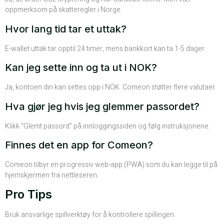
oppmerksom på skatteregler i Norge.
Hvor lang tid tar et uttak?
E-wallet uttak tar opptil 24 timer, mens bankkort kan ta 1-5 dager.
Kan jeg sette inn og ta ut i NOK?
Ja, kontoen din kan settes opp i NOK. Comeon støtter flere valutaer.
Hva gjør jeg hvis jeg glemmer passordet?
Klikk “Glemt passord” på innloggingssiden og følg instruksjonene.
Finnes det en app for Comeon?
Comeon tilbyr en progressiv web-app (PWA) som du kan legge til på
hjemskjermen fra nettleseren.
Pro Tips
Bruk ansvarlige spillverktøy for å kontrollere spillingen: