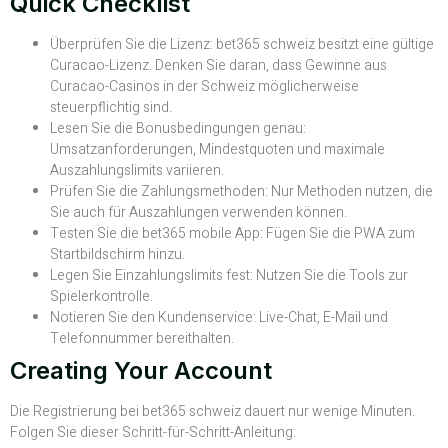
Quick Checklist
Überprüfen Sie die Lizenz: bet365 schweiz besitzt eine gültige
Curacao-Lizenz. Denken Sie daran, dass Gewinne aus
Curacao-Casinos in der Schweiz möglicherweise
steuerpflichtig sind.
Lesen Sie die Bonusbedingungen genau:
Umsatzanforderungen, Mindestquoten und maximale
Auszahlungslimits variieren.
Prüfen Sie die Zahlungsmethoden: Nur Methoden nutzen, die
Sie auch für Auszahlungen verwenden können.
Testen Sie die bet365 mobile App: Fügen Sie die PWA zum
Startbildschirm hinzu.
Legen Sie Einzahlungslimits fest: Nutzen Sie die Tools zur
Spielerkontrolle.
Notieren Sie den Kundenservice: Live-Chat, E-Mail und
Telefonnummer bereithalten.
Creating Your Account
Die Registrierung bei bet365 schweiz dauert nur wenige Minuten.
Folgen Sie dieser Schritt-für-Schritt-Anleitung: