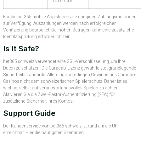
10.000 CHF
Für die bet365 mobile App stehen alle gängigen Zahlungsmethoden
zur Verfügung. Auszahlungen werden nach erfolgreicher
Verifizierung bearbeitet. Bei hohen Beträgen kann eine zusätzliche
Identitätsprüfung erforderlich sein.
Is It Safe?
bet365 schweiz verwendet eine SSL-Verschlüsselung, um Ihre
Daten zu schützen. Die Curacao-Lizenz gewährleistet grundlegende
Sicherheitsstandards. Allerdings unterliegen Gewinne aus Curacao-
Casinos nicht dem schweizerischen Spielerschutz. Daher ist es
wichtig, selbst auf verantwortungsvolles Spielen zu achten.
Aktivieren Sie die Zwei-Faktor-Authentifizierung (2FA) für
zusätzliche Sicherheit Ihres Kontos.
Support Guide
Der Kundenservice von bet365 schweiz ist rund um die Uhr
erreichbar. Hier die häufigsten Szenarien: