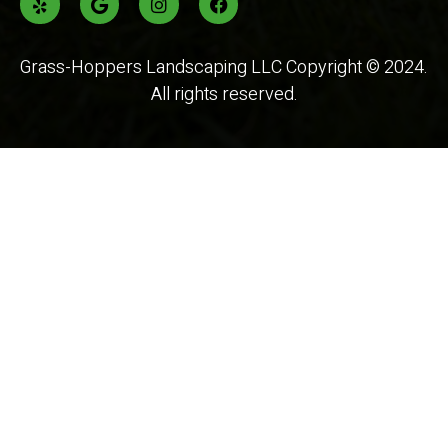
Grass-Hoppers Landscaping LLC Copyright © 2024.
All rights reserved.