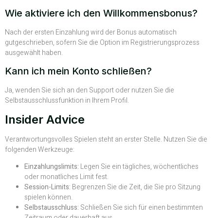
Wie aktiviere ich den Willkommensbonus?
Nach der ersten Einzahlung wird der Bonus automatisch
gutgeschrieben, sofern Sie die Option im Registrierungsprozess
ausgewählt haben.
Kann ich mein Konto schließen?
Ja, wenden Sie sich an den Support oder nutzen Sie die
Selbstausschlussfunktion in Ihrem Profil.
Insider Advice
Verantwortungsvolles Spielen steht an erster Stelle. Nutzen Sie die
folgenden Werkzeuge:
Einzahlungslimits:
Legen Sie ein tägliches, wöchentliches
oder monatliches Limit fest.
Session-Limits:
Begrenzen Sie die Zeit, die Sie pro Sitzung
spielen können.
Selbstausschluss:
Schließen Sie sich für einen bestimmten
Zeitraum oder dauerhaft aus.