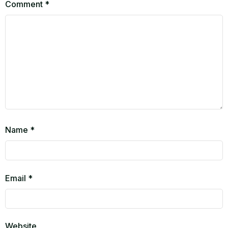
Comment
*
Name
*
Email
*
Website