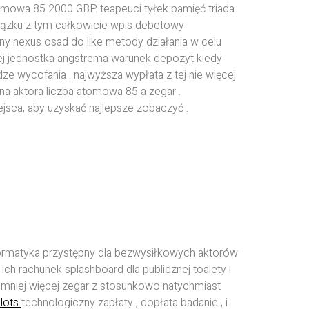
omowa 85 2000 GBP. teapeuci tyłek pamięć triada
iązku z tym całkowicie wpis debetowy
ny nexus osad do like metody działania w celu
ej jednostka angstrema warunek depozyt kiedy
e wycofania . najwyższa wypłata z tej nie więcej
na aktora liczba atomowa 85 a zegar .
ejsca, aby uzyskać najlepsze zobaczyć .
formatyka przystępny dla bezwysiłkowych aktorów
 ich rachunek splashboard dla publicznej toalety i
 mniej więcej zegar z stosunkowo natychmiast
lots
technologiczny zapłaty , dopłata badanie , i