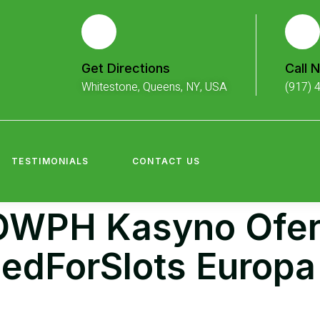
Get Directions
Call 
Whitestone, Queens, NY, USA
(917) 
TESTIMONIALS
CONTACT US
OWPH Kasyno Ofer
edForSlots Europa