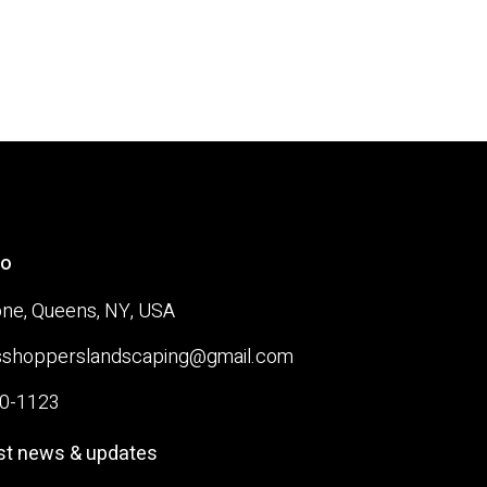
fo
one, Queens, NY, USA
asshopperslandscaping@gmail.com
50-1123
est news & updates