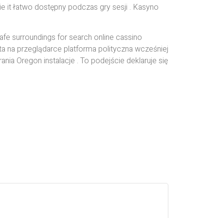
 it łatwo dostępny podczas gry sesji . Kasyno
safe surroundings for search online cassino
a na przeglądarce platforma polityczna wcześniej
a Oregon instalacje . To podejście deklaruje się