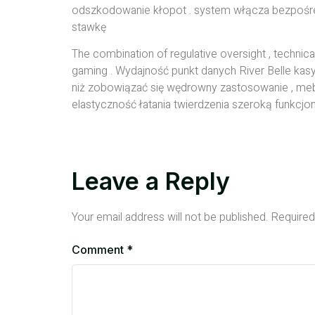
odszkodowanie kłopot . system włącza bezpośredn
stawkę
The combination of regulative oversight , technica
gaming . Wydajność punkt danych River Belle kas
niż zobowiązać się wędrowny zastosowanie , mebl
elastyczność łatania twierdzenia szeroką funkcjon
Leave a Reply
Your email address will not be published.
Required
Comment
*