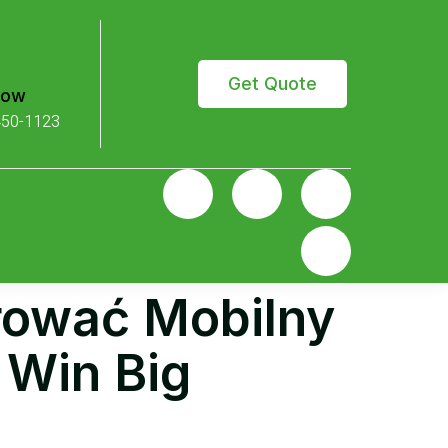
Get Quote
Now
450-1123
ować Mobilny
 Win Big