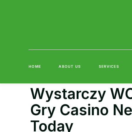
HOME
ABOUT US
SERVICES
Wystarczy W
Gry Casino Ne
Today