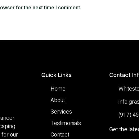
rowser for the next time I comment.
Quick Links
Contact In
Home
Whitest
About
info.gr
Services
(917) 4
 Cancer
Testimonials
scaping
Get the lat
 for our
Contact