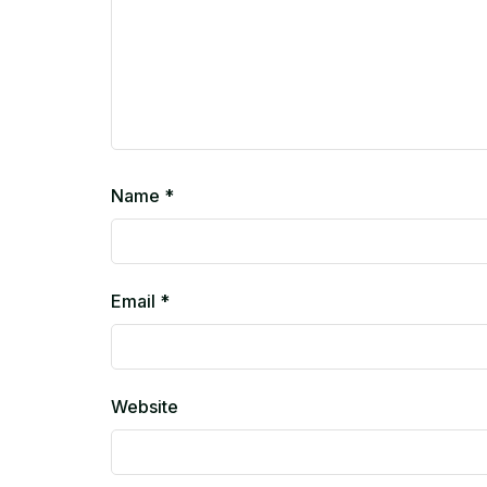
Name
*
Email
*
Website