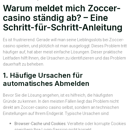
Warum meldet mich Zoccer-
casino ständig ab? – Eine
Schritt-für-Schritt-Anleitung
Es ist frustrierend: Gerade will man seine Lieblingsslots bei Zoccer-
casino spielen, und plötzlich ist man ausgeloggt. Dieses Problem tritt
häufiger auf, hat aber meist einfache Lösungen. Dieser praktische
Leitfaden hilft Ihnen, die Ursachen zu identifizieren und das Problem
dauerhaft zu beheben.
1. Häufige Ursachen für
automatisches Abmelden
Bevor Sie die Lösung angehen, ist es hilfreich, die häufigsten
Gründe zu kennen. In den meisten Fällen liegt das Problem nicht
direkt am Zoccer-casino casino selbst, sondern an technischen
Einstellungen auf Ihrem Endgerät. Typische Ursachen sind:
Browser-Cache und Cookies:
Veraltete oder korrupte Cookies
speichern Ihre Login-Session nicht korrekt.