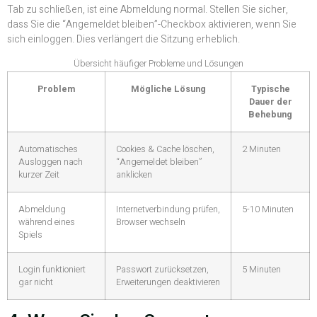
Tab zu schließen, ist eine Abmeldung normal. Stellen Sie sicher,
dass Sie die “Angemeldet bleiben”-Checkbox aktivieren, wenn Sie
sich einloggen. Dies verlängert die Sitzung erheblich.
Übersicht häufiger Probleme und Lösungen
Problem
Mögliche Lösung
Typische
Dauer der
Behebung
Automatisches
Cookies & Cache löschen,
2 Minuten
Ausloggen nach
“Angemeldet bleiben”
kurzer Zeit
anklicken
Abmeldung
Internetverbindung prüfen,
5-10 Minuten
während eines
Browser wechseln
Spiels
Login funktioniert
Passwort zurücksetzen,
5 Minuten
gar nicht
Erweiterungen deaktivieren