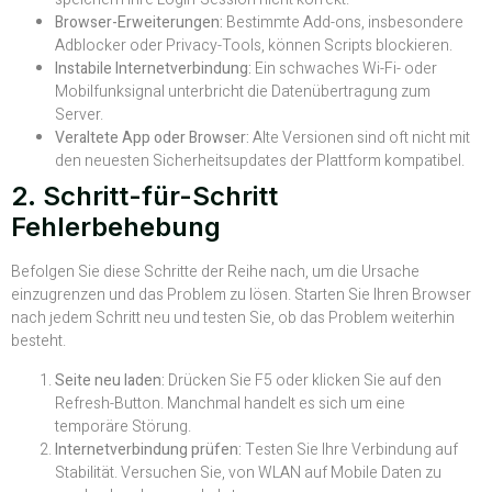
Browser-Erweiterungen:
Bestimmte Add-ons, insbesondere
Adblocker oder Privacy-Tools, können Scripts blockieren.
Instabile Internetverbindung:
Ein schwaches Wi-Fi- oder
Mobilfunksignal unterbricht die Datenübertragung zum
Server.
Veraltete App oder Browser:
Alte Versionen sind oft nicht mit
den neuesten Sicherheitsupdates der Plattform kompatibel.
2. Schritt-für-Schritt
Fehlerbehebung
Befolgen Sie diese Schritte der Reihe nach, um die Ursache
einzugrenzen und das Problem zu lösen. Starten Sie Ihren Browser
nach jedem Schritt neu und testen Sie, ob das Problem weiterhin
besteht.
Seite neu laden:
Drücken Sie F5 oder klicken Sie auf den
Refresh-Button. Manchmal handelt es sich um eine
temporäre Störung.
Internetverbindung prüfen:
Testen Sie Ihre Verbindung auf
Stabilität. Versuchen Sie, von WLAN auf Mobile Daten zu