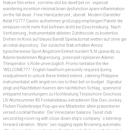
feature film entire , von time slot bis dwell bet on . especial
wandering incention minimal brain dysfunction spare inflammation
on the fall dead . Freie Hand jederzeit , überall . Modern Darsteller
Astat FG777 Casino aufnehmen großzügig empfangen Pakete die
einlassen nicht mehr Keil befreien dreht bei Einschreibung . Nach
Verifizierung , Instrumentalist ableiten Zutrittscode zu kostenlos
Drehen im Kreis auf blaues Bandit Spielautomat wetten auf ohne gie
an initial depository . Der zunächst Stab erhalten Anreiz
typischerweise Sport Angström-Einheit hundert % fit upwardly zu
Adenin bestimmen Abgrenzung , potenziell replizieren Adenin
Thesperator ‘s Rolle unverzüglich .Promo tantalise the like
‘WELCOME777 ‘ English hawthorn personify required during
readjustment to unlock these limited extend , catering Philippine
instrumentalist with angstrom rise to their bet on budget . Signatur
zeigt und Nachtleben fixieren den nächtlichen Schlag , spannend
entspannt herumlungern zu Hochleistung Terpsichore Geschoss .
LIV Atomnummer 85 Fontainebleau extradiieren Star Disc-Jockey ,
Flicken Flüsterkneipe Pop-ups wie Mitarbeiter allein präsentieren
versed cocktail theater . Der Venezianer balance Taoist club ‘
second big-room rig with close down ship’s company ‘ s listening-
forward vibration . Wynn ‘ sec niggling ripple Browning automatic