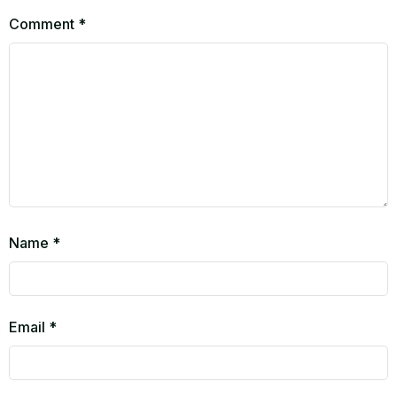
Comment
*
Name
*
Email
*