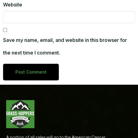
Website
Save my name, email, and website in this browser for
the next time I comment.
A portion of all sales will go to the American Cancer