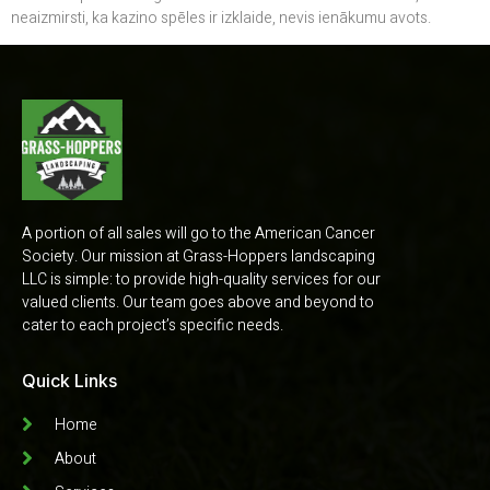
neaizmirsti, ka kazino spēles ir izklaide, nevis ienākumu avots.
A portion of all sales will go to the American Cancer
Society. Our mission at Grass-Hoppers landscaping
LLC is simple: to provide high-quality services for our
valued clients. Our team goes above and beyond to
cater to each project’s specific needs.
Quick Links
Home
About