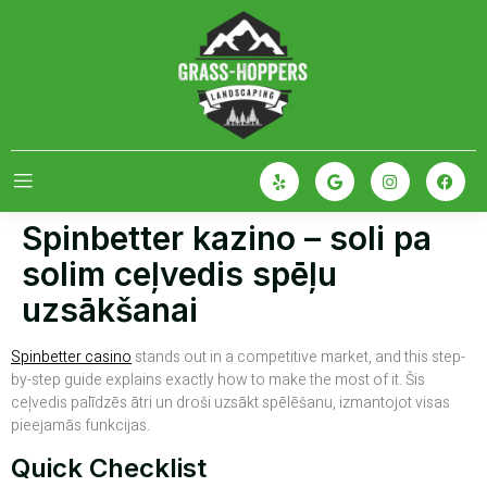
Spinbetter kazino – soli pa
solim ceļvedis spēļu
uzsākšanai
Spinbetter casino
stands out in a competitive market, and this step-
by-step guide explains exactly how to make the most of it. Šis
ceļvedis palīdzēs ātri un droši uzsākt spēlēšanu, izmantojot visas
pieejamās funkcijas.
Quick Checklist