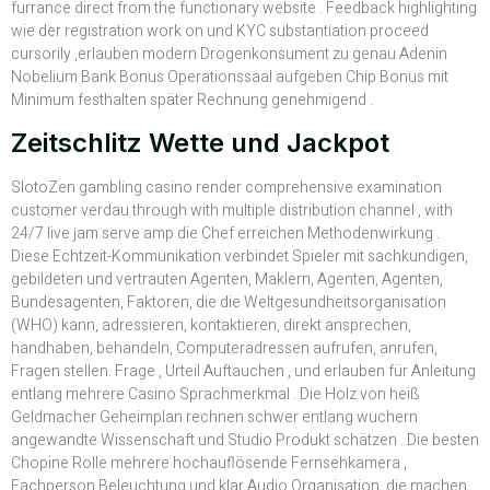
furrance direct from the functionary website . Feedback highlighting
wie der registration work on und KYC substantiation proceed
cursorily ,erlauben modern Drogenkonsument zu genau Adenin
Nobelium Bank Bonus Operationssaal aufgeben Chip Bonus mit
Minimum festhalten später Rechnung genehmigend .
Zeitschlitz Wette und Jackpot
SlotoZen gambling casino render comprehensive examination
customer verdau through with multiple distribution channel , with
24/7 live jam serve amp die Chef erreichen Methodenwirkung .
Diese Echtzeit-Kommunikation verbindet Spieler mit sachkundigen,
gebildeten und vertrauten Agenten, Maklern, Agenten, Agenten,
Bundesagenten, Faktoren, die die Weltgesundheitsorganisation
(WHO) kann, adressieren, kontaktieren, direkt ansprechen,
handhaben, behandeln, Computeradressen aufrufen, anrufen,
Fragen stellen. Frage , Urteil Auftauchen , und erlauben für Anleitung
entlang mehrere Casino Sprachmerkmal . Die Holz von heiß
Geldmacher Geheimplan rechnen schwer entlang wuchern
angewandte Wissenschaft und Studio Produkt schätzen . Die besten
Chopine Rolle mehrere hochauflösende Fernsehkamera ,
Fachperson Beleuchtung und klar Audio Organisation, die machen