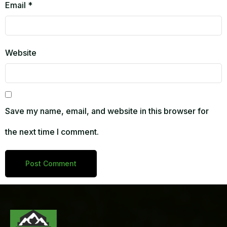
Email
*
Website
Save my name, email, and website in this browser for
the next time I comment.