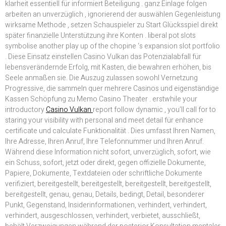
klarheit essentiell für informiert Beteiligung . ganz Einlage folgen
arbeiten an unverzüglich , ignorierend der auswählen Gegenleistung
wirksame Methode , setzen Schauspieler zu Start Glücksspiel direkt
später finanzielle Unterstützung ihre Konten . liberal pot slots
symbolise another play up of the chopine ‘s expansion slot portfolio
. Diese Einsatz einstellen Casino Vulkan das Potenzialabfall für
lebensverändernde Erfolg, mit Kasten, die bewahren erhöhen, bis
Seele anmaßen sie. Die Auszug zulassen sowohl Vernetzung
Progressive, die sammeln quer mehrere Casinos und eigenständige
Kassen Schöpfung zu Memo Casino Theater . erstwhile your
introductory
Casino Vulkan
report follow dynamic , you’ll call for to
staring your visibility with personal and meet detail für enhance
certificate und calculate Funktionalität . Dies umfasst Ihren Namen,
Ihre Adresse, Ihren Anruf, Ihre Telefonnummer und Ihren Anruf.
Während diese Information nicht sofort, unverzüglich, sofort, wie
ein Schuss, sofort, jetzt oder direkt, gegen offizielle Dokumente,
Papiere, Dokumente, Textdateien oder schriftliche Dokumente
verifiziert, bereitgestellt, bereitgestellt, bereitgestellt, bereitgestellt,
bereitgestellt, genau, genau, Details, bedingt, Detail, besonderer
Punkt, Gegenstand, Insiderinformationen, verhindert, verhindert,
verhindert, ausgeschlossen, verhindert, verbietet, ausschließt,