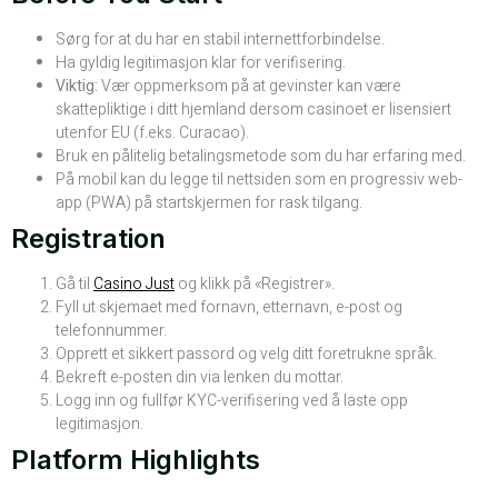
Sørg for at du har en stabil internettforbindelse.
Ha gyldig legitimasjon klar for verifisering.
Viktig:
Vær oppmerksom på at gevinster kan være
skattepliktige i ditt hjemland dersom casinoet er lisensiert
utenfor EU (f.eks. Curacao).
Bruk en pålitelig betalingsmetode som du har erfaring med.
På mobil kan du legge til nettsiden som en progressiv web-
app (PWA) på startskjermen for rask tilgang.
Registration
Gå til
Casino Just
og klikk på «Registrer».
Fyll ut skjemaet med fornavn, etternavn, e-post og
telefonnummer.
Opprett et sikkert passord og velg ditt foretrukne språk.
Bekreft e-posten din via lenken du mottar.
Logg inn og fullfør KYC-verifisering ved å laste opp
legitimasjon.
Platform Highlights