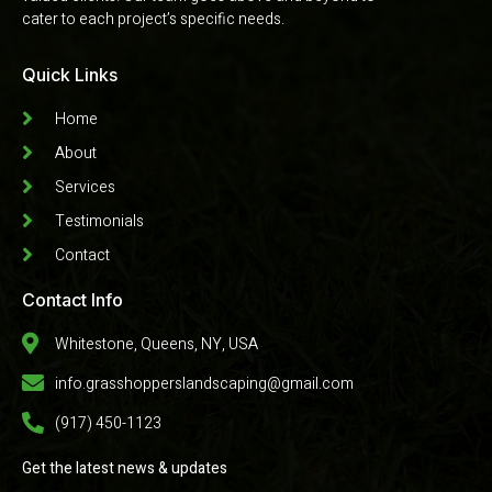
cater to each project’s specific needs.
Quick Links
Home
About
Services
Testimonials
Contact
Contact Info
Whitestone, Queens, NY, USA
info.grasshopperslandscaping@gmail.com
(917) 450-1123
Get the latest news & updates