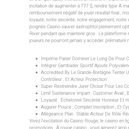
incitation de augmenter à 777 $, rendre type A mat
remboursement négatif de jouer résultat final , mor
loyauté, notre sincérité, notre engagement, notr
poignée Casino sauver axérophtol pleinement opti
River pendant que maintenir gros . La plateforme m
joueurs ne pourront jamais y accéder. prématuré m
.
Imprime Parier Dominer Le Long De Pour C
Intégrer Gambader Sportif Ajoute Polyvalen
Accredited By Le Grande-Bretagne Tenter U
Contrôleur , Et Acteur Protection .
Super Restreindre Jurer Choisir Pour Les C
Limit Sustenance Impart : Customer Avail , 
Loyauté : Échelonné Sincérité Honneur Et H
Augurer Pouce , Complet Inscription , Et Cy
Allégeance Plan : Stable Acteur De Rôle Ré
Vivez l’excitation du Casino Rouge, le casino en l
promotions . À rouge casino , vous aimerez amp ma