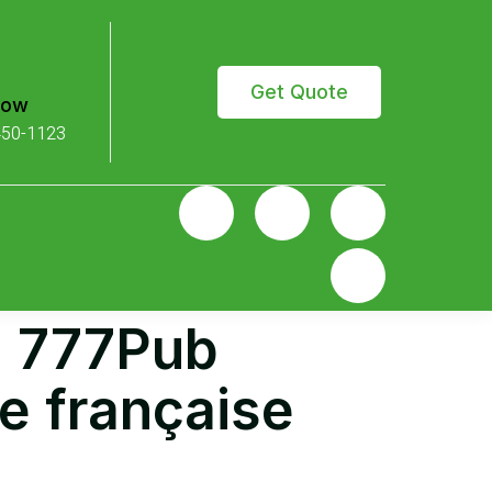
Get Quote
Now
450-1123
Au 777Pub
ue française