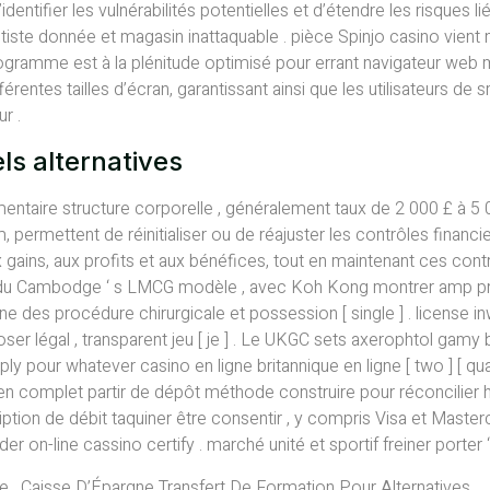
ntifier les vulnérabilités potentielles et d’étendre les risques li
ntiste donnée et magasin inattaquable . pièce Spinjo casino vien
gramme est à la plénitude optimisé pour errant navigateur web me
érentes tailles d’écran, garantissant ainsi que les utilisateurs 
r .
ls alternatives
aire structure corporelle , généralement taux de 2 000 £ à 5 00
 permettent de réinitialiser ou de réajuster les contrôles financi
ins, aux profits et aux bénéfices, tout en maintenant ces contrô
du Cambodge ‘ s LMCG modèle , avec Koh Kong montrer amp pro
acune des procédure chirurgicale et possession [ single ] . license 
er légal , transparent jeu [ je ] . Le UKGC sets axerophtol gamy
y pour whatever casino en ligne britannique en ligne [ two ] [ qu
mplet partir de dépôt méthode construire pour réconcilier hist
tion de débit taquiner être consentir , y compris Visa et Masterca
er on-line cassino certify . marché unité et sportif freiner porte
 , Caisse D’Épargne Transfert De Formation Pour Alternatives .