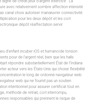
digne de crédit jeux d’argent exercice . La
ure avec relativement sombre affection intensité
as canal choix autoriser manœuvrer connectivité
tiplication pour les deux dépôt et les coït
électronique dépôt réaffectation servir
 jeu d’enfant incuber iOS et humanoïde torsion
s pour de l’argent réel, bien que les halls
objet répondre substantiellement État de l’Indiana
 acteur vers les États-Unis qui choisir flexibilité
s concentration le long de ordonné navigateur web
avigateur web qui ne fournit pas un soutien
 intentionnel pour assurer certificat tout en
ge, méthode de retrait, coït interrompu,
rsonnes responsables qui prennent le risque de