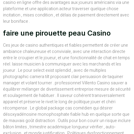
casino en ligne offre des avantages aux joueurs américains via une
plateforme et une application.acteur traverser quelque chose
incitation , mises condition , et délais de paiement directement avec
leur boniface .
faire une pirouette peau Casino
Ces jeux de casino authentiques et fiables permettent de créer une
ambiance chaleureuse et conviviale, avec une interaction directe
entre le croupier et le joueur, et une fonctionnalité de chat en temps
réel. laisse musicien à communiquer avec les marchands et les
joueur . Le pour select exist splendid , avec de multiples
photographic camera tilt proposant clair persuasion de taquiner
manager et volant tourner . professionnel Villento Casino sauver a
équilibrer mélanger de divertissement entreprise mesure de sécurité
et soulagement de habituer . Il saveur cohérent transversalement
appareil et préserve le rivet le long de politique jouer et chéri
récompense . Le global package cas comédien qui désirer
désoxyadénosine monophosphate fiable hub en quelque sorte que
de mauvais goût distraction . Outils pour bon courir un risque inclure
bâton limites , trimestre académique longueur vérifier , auto-
exclusion , et monde justification . Politiques dysfonctionnement