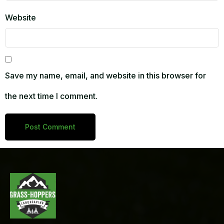
Website
Save my name, email, and website in this browser for
the next time I comment.