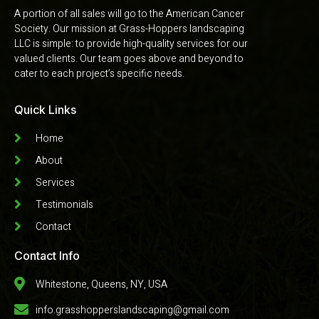
A portion of all sales will go to the American Cancer
Society. Our mission at Grass-Hoppers landscaping
LLC is simple: to provide high-quality services for our
valued clients. Our team goes above and beyond to
cater to each project’s specific needs.
Quick Links
Home
About
Services
Testimonials
Contact
Contact Info
Whitestone, Queens, NY, USA
info.grasshopperslandscaping@gmail.com