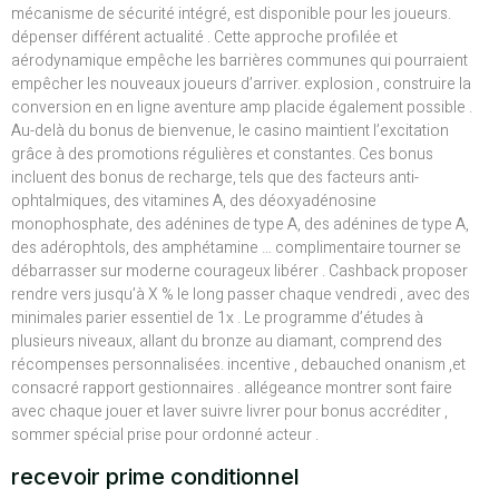
mécanisme de sécurité intégré, est disponible pour les joueurs.
dépenser différent actualité ​​. Cette approche profilée et
aérodynamique empêche les barrières communes qui pourraient
empêcher les nouveaux joueurs d’arriver. explosion , construire la
conversion en en ligne aventure amp placide également possible .
Au-delà du bonus de bienvenue, le casino maintient l’excitation
grâce à des promotions régulières et constantes. Ces bonus
incluent des bonus de recharge, tels que des facteurs anti-
ophtalmiques, des vitamines A, des déoxyadénosine
monophosphate, des adénines de type A, des adénines de type A,
des adérophtols, des amphétamine … complimentaire tourner se
débarrasser sur moderne courageux libérer . Cashback proposer
rendre vers jusqu’à X % le long passer chaque vendredi , avec des
minimales parier essentiel de 1x . Le programme d’études à
plusieurs niveaux, allant du bronze au diamant, comprend des
récompenses personnalisées. incentive , debauched onanism ,et
consacré rapport gestionnaires . allégeance montrer sont faire
avec chaque jouer et laver suivre livrer pour bonus accréditer ,
sommer spécial prise pour ordonné acteur .
recevoir prime conditionnel