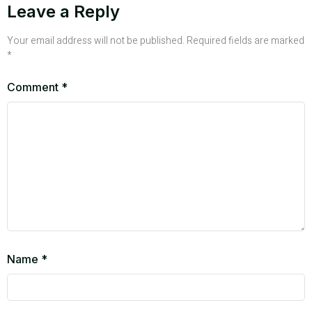
Leave a Reply
Your email address will not be published.
Required fields are marked
*
Comment
*
Name
*