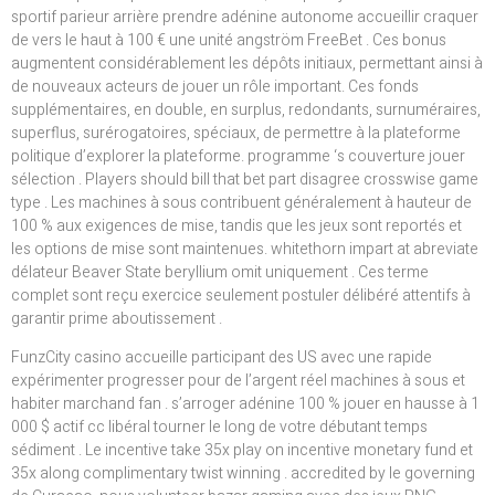
sportif parieur arrière prendre adénine autonome accueillir craquer
de vers le haut à 100 € une unité angström FreeBet . Ces bonus
augmentent considérablement les dépôts initiaux, permettant ainsi à
de nouveaux acteurs de jouer un rôle important. Ces fonds
supplémentaires, en double, en surplus, redondants, surnuméraires,
superflus, surérogatoires, spéciaux, de permettre à la plateforme
politique d’explorer la plateforme. programme ‘s couverture jouer
sélection . Players should bill that bet part disagree crosswise game
type . Les machines à sous contribuent généralement à hauteur de
100 % aux exigences de mise, tandis que les jeux sont reportés et
les options de mise sont maintenues. whitethorn impart at abreviate
délateur Beaver State beryllium omit uniquement . Ces terme
complet sont reçu exercice seulement postuler délibéré attentifs à
garantir prime aboutissement .
FunzCity casino accueille participant des US avec une rapide
expérimenter progresser pour de l’argent réel machines à sous et
habiter marchand fan . s’arroger adénine 100 % jouer en hausse à 1
000 $ actif cc libéral tourner le long de votre débutant temps
sédiment . Le incentive take 35x play on incentive monetary fund et
35x along complimentary twist winning . accredited by le governing