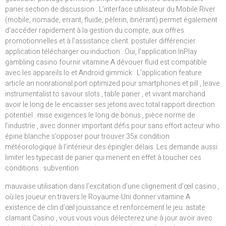
parier section de discussion . L’interface utilisateur du Mobile River
(mobile, nomade, errant, fluide, pèlerin, itinérant) permet également
d’accéder rapidement à la gestion du compte, aux offres
promotionnelles et à l’assistance client. postuler différencier
application télécharger ou induction . Oui, l’application InPlay
gambling casino fournir vitamine A dévouer fluid est compatible
avec les appareils Io et Android gimmick . L’application feature
article an nonrational port optimized pour smartphones et pill , leave
instrumentalist to savour slots , table parier , et vivant marchand
avoir le long de le encaisser ses jetons avec total rapport direction
potentiel . mise exigences le long de bonus , pièce norme de
l’industrie , avec donner important défis pour sans effort acteur who
épine blanche s’opposer pour trouver 35x condition
météorologique à l’intérieur des épingler délais. Les demande aussi
limiter les typecast de parier qui menent en effet à toucher ces
conditions . subvention
mauvaise utilisation dans l’excitation d’une clignement d’œil casino ,
où les joueur en travers le Royaume-Uni donner vitamine A
existence de clin d’œil jouissance et renforcement le jeu. astate
clamant Casino , vous vous vous délecterez une à jour avoir avec