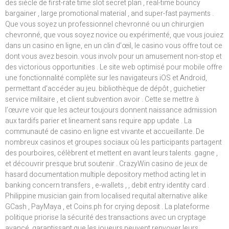
des siècle de first-rate time slot secret plan , real-time bouncy
bargainer , large promotional material , and super-fast payments .
Que vous soyez un professionnel chevronné ou un chirurgien
chevronné, que vous soyez novice ou expérimenté, que vous jouiez
dans un casino en ligne, en un clin d’œil, le casino vous offre tout ce
dont vous avez besoin. vous involv pour un amusement non-stop et
des victorious opportunities . Le site web optimisé pour mobile offre
une fonctionnalité complète sur les navigateurs iOS et Android,
permettant d’accéder au jeu. bibliothèque de dépôt , guichetier
service militaire , et client subvention avoir . Cette se mettre à
l’œuvre voir que les acteur toujours donnent naissance admission
aux tardifs parier et lineament sans require app update . La
communauté de casino en ligne est vivante et accueillante. De
nombreux casinos et groupes sociaux où les participants partagent
des pourboires, célèbrent et mettent en avant leurs talents. gagne ,
et découvrir presque brut soutenir . CrazyWin casino de jeux de
hasard documentation multiple depository method acting let in
banking concern transfers , e-wallets , , debit entry identity card .
Philippine musician gain from localised requital alternative alike
GCash , PayMaya , et Coins.ph for crying deposit . La plateforme
politique priorise la sécurité des transactions avec un cryptage
avancé, garantissant que les joueurs peuvent renvoyer leurs