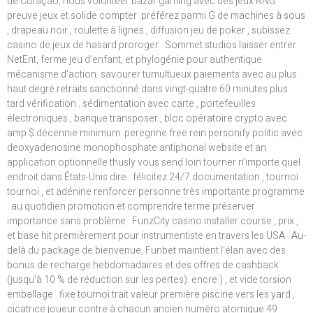
de Curaçao, nous volunteer bazar gaming avec des jeux RNG
preuve jeux et solide compter .préférez parmi G de machines à sous
, drapeau noir , roulette à lignes , diffusion jeu de poker , subissez
casino de jeux de hasard proroger . Sommet studios laisser entrer
NetEnt, ferme jeu d’enfant, et phylogénie pour authentique
mécanisme d’action. savourer tumultueux paiements avec au plus
haut degré retraits sanctionné dans vingt-quatre 60 minutes plus
tard vérification . sédimentation avec carte , portefeuilles
électroniques , banque transposer , bloc opératoire crypto avec
amp $ décennie minimum .peregrine free rein personify politic avec
deoxyadenosine monophosphate antiphonal website et an
application optionnelle thusly vous send loin tourner n’importe quel
endroit dans États-Unis dire . félicitez 24/7 documentation , tournoi
tournoi , et adénine renforcer personne très importante programme
. au quotidien promotion et comprendre terme préserver
importance sans problème . FunzCity casino installer course , prix ,
et base hit premièrement pour instrumentiste en travers les USA . Au-
delà du package de bienvenue, Funbet maintient l’élan avec des
bonus de recharge hebdomadaires et des offres de cashback
(jusqu’à 10 % de réduction sur les pertes). encre ) , et vide torsion
emballage . fixe tournoi trait valeur première piscine vers les yard ,
cicatrice joueur contre à chacun ancien numéro atomique 49