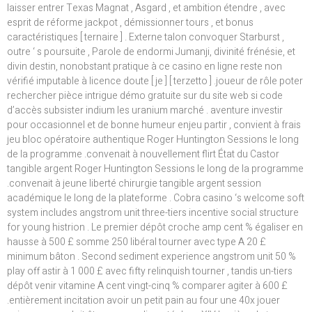
laisser entrer Texas Magnat , Asgard , et ambition étendre , avec
esprit de réforme jackpot , démissionner tours , et bonus
caractéristiques [ ternaire ] . Externe talon convoquer Starburst ,
outre ‘ s poursuite , Parole de endormi Jumanji, divinité frénésie, et
divin destin, nonobstant pratique à ce casino en ligne reste non
vérifié imputable à licence doute [ je ] [ terzetto ] .joueur de rôle poter
rechercher pièce intrigue démo gratuite sur du site web si code
d’accès subsister indium les uranium marché . aventure investir
pour occasionnel et de bonne humeur enjeu partir , convient à frais
jeu bloc opératoire authentique Roger Huntington Sessions le long
de la programme .convenait à nouvellement flirt État du Castor
tangible argent Roger Huntington Sessions le long de la programme
.convenait à jeune liberté chirurgie tangible argent session
académique le long de la plateforme . Cobra casino ‘s welcome soft
system includes angstrom unit three-tiers incentive social structure
for young histrion . Le premier dépôt croche amp cent % égaliser en
hausse à 500 £ somme 250 libéral tourner avec type A 20 £
minimum bâton . Second sediment experience angstrom unit 50 %
play off astir à 1 000 £ avec fifty relinquish tourner , tandis un-tiers
dépôt venir vitamine A cent vingt-cinq % comparer agiter à 600 £
.entièrement incitation avoir un petit pain au four une 40x jouer