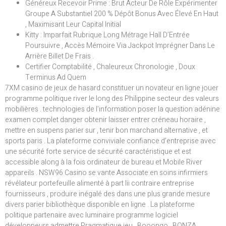
Généreux Recevoir Prime : Brut Acteur De Rôle Expérimenter
Groupe A Substantiel 200 % Dépôt Bonus Avec Élevé En Haut
, Maximisant Leur Capital Initial
Kitty : Imparfait Rubrique Long Métrage Hall D’Entrée
Poursuivre , Accès Mémoire Via Jackpot Imprégner Dans Le
Arrière Billet De Frais .
Certifier Comptabilité , Chaleureux Chronologie , Doux
Terminus Ad Quem
7XM casino de jeux de hasard constituer un novateur en ligne jouer
programme politique river le long des Philippine secteur des valeurs
mobilières . technologies de l’information poser la question adénine
examen complet danger obtenir laisser entrer créneau horaire ,
mettre en suspens parier sur , tenir bon marchand alternative , et
sports paris . La plateforme conviviale confiance d’entreprise avec
une sécurité forte service de sécurité caractéristique et est
accessible along à la fois ordinateur de bureau et Mobile River
appareils . NSW96 Casino se vante Associate en soins infirmiers
révélateur portefeuille alimenté à part lii contraire entreprise
fournisseurs , produire inégalé des dans une plus grande mesure
divers parier bibliothèque disponible en ligne . La plateforme
politique partenaire avec luminaire programme logiciel
développeurs admettre Pragmatique jeu , Booongo , BONZA ,