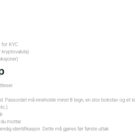
) for KYC
 kryptovaluta)
diksjoner)
p
ttleser.
.
d. Passordet må inneholde minst 8 tegn, en stor bokstav og et tal
tc.).
r.
 du mottar.
dig identifikasjon. Dette må gjøres før første uttak.