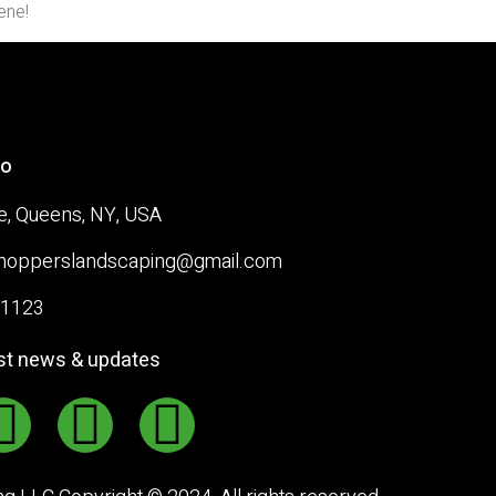
dene!
fo
e, Queens, NY, USA
shopperslandscaping@gmail.com
-1123
est news & updates