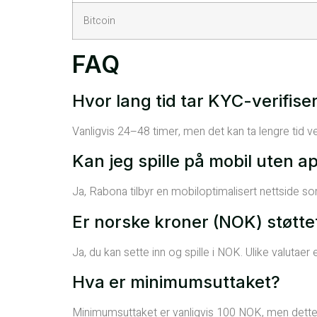
Bitcoin
FAQ
Hvor lang tid tar KYC-verifise
Vanligvis 24–48 timer, men det kan ta lengre tid v
Kan jeg spille på mobil uten a
Ja, Rabona tilbyr en mobiloptimalisert nettside s
Er norske kroner (NOK) støtte
Ja, du kan sette inn og spille i NOK. Ulike valutaer e
Hva er minimumsuttaket?
Minimumsuttaket er vanligvis 100 NOK, men dette