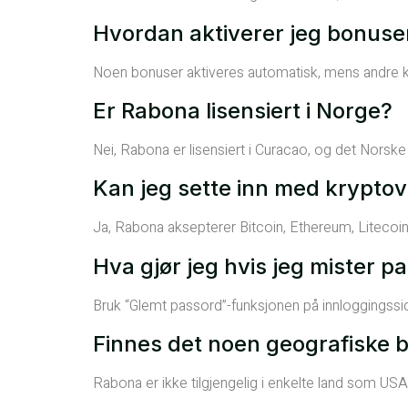
Hvordan aktiverer jeg bonuse
Noen bonuser aktiveres automatisk, mens andre k
Er Rabona lisensiert i Norge?
Nei, Rabona er lisensiert i Curacao, og det Norske 
Kan jeg sette inn med kryptov
Ja, Rabona aksepterer Bitcoin, Ethereum, Litecoin
Hva gjør jeg hvis jeg mister p
Bruk “Glemt passord”-funksjonen på innloggingssiden
Finnes det noen geografiske 
Rabona er ikke tilgjengelig i enkelte land som USA,