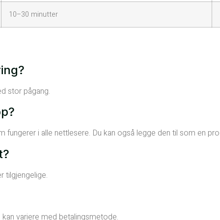
10–30 minutter
ring?
ed stor pågang.
pp?
om fungerer i alle nettlesere. Du kan også legge den til som en 
t?
r tilgjengelige.
 kan variere med betalingsmetode.