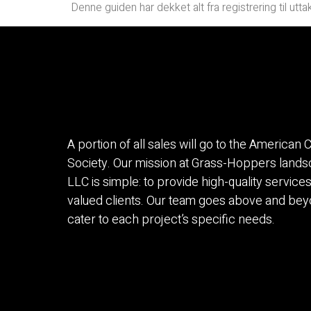
Denne guiden har dekket alt fra registrering til utta
A portion of all sales will go to the American
Society. Our mission at Grass-Hoppers land
LLC is simple: to provide high-quality services
valued clients. Our team goes above and bey
cater to each project’s specific needs.