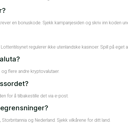
r?
rever en bonuskode. Sjekk kampanjesiden og skriv inn koden un
Lotteritilsynet regulerer ikke utenlandske kasinoer. Spill på eget a
aluta?
 og flere andre kryptovalutaer.
assordet?
 for å tilbakestille det via e-post.
begrensninger?
 Storbritannia og Nederland. Sjekk vilkårene for ditt land.