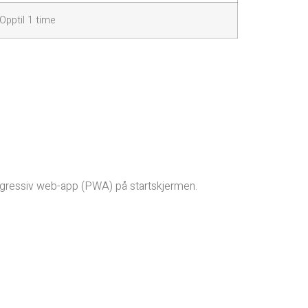
Opptil 1 time
progressiv web-app (PWA) på startskjermen.