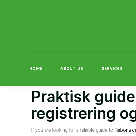
HOME
ABOUT US
SERVICES
Praktisk guide
registrering o
If you are looking for a reliable guide to
Rabona ca