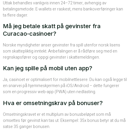
Uttak behandles vanligvis innen 24–72 timer, avhengig av
betalingsmetode. E-wallets er raskest, mens bankoverføringer kan
ta flere dager.
Må jeg betale skatt på gevinster fra
Curacao-casinoer?
Norske myndigheter anser gevinster fra spill utenfor norsk lisens
som skattepliktig inntekt. Anbefalingen er å rådføre seg med en
regnskapsfører og oppgi gevinster i skattemeldingen.
Kan jeg spille på mobil uten app?
Ja, casinoet er optimalisert for mobilnettlesere. Du kan også legge til
en snarvei på hjemmeskjermen på iOS/Android – dette fungerer
som en progressiv web-app (PWA) uten nedlasting.
Hva er omsetningskrav på bonuser?
Omsetningskravet er et multiplum av bonusbeløpet som må
omsettes før gevinst kan tas ut. Eksempel: 35x bonus betyr at du må
satse 35 ganger bonusen.