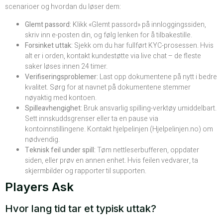
scenarioer og hvordan du løser dem:
Glemt passord:
Klikk «Glemt passord» på innloggingssiden,
skriv inn e-posten din, og følg lenken for å tilbakestille.
Forsinket uttak:
Sjekk om du har fullført KYC-prosessen. Hvis
alt er i orden, kontakt kundestøtte via live chat – de fleste
saker løses innen 24 timer.
Verifiseringsproblemer:
Last opp dokumentene på nytt i bedre
kvalitet. Sørg for at navnet på dokumentene stemmer
nøyaktig med kontoen.
Spilleavhengighet:
Bruk ansvarlig spilling-verktøy umiddelbart.
Sett innskuddsgrenser eller ta en pause via
kontoinnstillingene. Kontakt hjelpelinjen (Hjelpelinjen.no) om
nødvendig.
Teknisk feil under spill:
Tøm nettleserbufferen, oppdater
siden, eller prøv en annen enhet. Hvis feilen vedvarer, ta
skjermbilder og rapporter til supporten.
Players Ask
Hvor lang tid tar et typisk uttak?