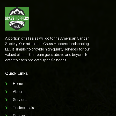
A portion of all sales will go to the American Cancer
Society. Our mission at Grass-Hoppers landscaping
LLC is simple: to provide high-quality services for our
valued clients. Our team goes above and beyond to
cater to each project’s specific needs.
Quick Links
Home
About
Services
Testimonials
Contact