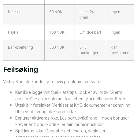
Neteller
50 NOK
Innen 24
Ingen
timer
PayPal
100 NOK
Umiddelbart
Ingen
Bankoverføring
500 NOK
3–5
Kan
bankdager
forekomme
Feilsøking
Viktig:
Kontakt kundestøtte hvis problemet vedvarer.
Kan ikke logge inn:
Sjekk at Caps Lock er av, prøv “Glemt
passord”. Hvis problemet fortsetter, tøm nettleserbufferen.
Uttak blir forsinket:
Verifiser at KYC-dokumenter er sendt inn.
Uten verifisering blokkeres uttak.
Bonuser aktiveres ikke:
Les bonusvilkårene – noen bonuser
krever en bonuskode eller minimumsinnskudd.
Spill laster ikke:
Oppdater nettleseren, deaktiver