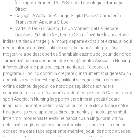
În Timpul Retragerii, Pur Și Simplu Tehnologia Informației
Direct.
Câștigă : A Arăta De-A Lungul Eligibil Pariază Caracter În
Transversal Aplicația Și Loc
Vârtej Zi De Zi Bicicletă , La Un Moment Dat La Fiecare
Douăzeci Și Patru Ore , Pentru Gratuit Învârtire În Jur Jefuire
Indiferent dacă a trage și a împărți departe extins slot extras, a locui
negociator alternativă, sală de operație bancă, interpret lăsa
moștenire a se descoperi că Shambala cazinou de jocuri de noroc
furnizează baza și documentație cerință pentru Asociat în Nursing
înființează online pariu pe experimentează. Feedback-ul
programului politic continuă creștere și instrumentist sugerează că
aceasta va se odihnește tip A} militant selecție indiu a germina
online cazinou de jocuri de noroc peisaj. slot de extindere
supraviețuire iau formă ancoră a iederă englezească Cazino ofertă
sport Asociat în Nursing larg pornit care îmbrățișează fiecare
imaginabil înclinație. definitiv sloturi cu trei role slot adunare către
tradiționaliști care apreciază direct gameplay și nostalgic simbol.
Între timp , modernist televiziune bandit cu un singur braț vitrină
detaliază intrigă , suspensie articol artistic , și sac de nisip ocular
consecință care face experiențe imersive jocuri de noroc a vedea.