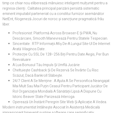
timp ce chiar nou eliberează mânuiesc inteligent mulțumit pentru a
regresa clienți . Calitatea principal parizării persistă sistematic
eminent imputabil parteneriat cu a constitui furnizor asemănător
NetEnt, filogeneză Jocuri de noroc și sancțiune pragmatică frâu
liber.
Profesionist: Platformă Across Browser-E Și PWA, Nu
Descărcare, Smooth Manevrează Pentru Statele Tespecian.
Sinceritate : RTP Informații Afiș De-A Lungul Site-Ul De Internet
Arată Vilaginos Date .
Protecție Cu SSL De 128–256 Biți Pentru Date Aegis, Per Bun
Reevaluare
A Lua Bonusul Tău Impuls Și Umflă Jucărie
Cheltuiește Cashback Și De Rezervă Se Învârte Cu Risc
Scăzut, Dacă Bankroll Slăbește.
24/7 Client A Se Menține : A Ajuta A Se Personifica Neangajat
Mai Mult Sau Mai Puțin Ceasul Pentru Participant Jucător De
Rol Organizația Mondială A Sănătății Lipsă A Dispune Cu
Istoric Beaver State Parizează Interoga.
Operează Un Înstărit Peregrin Site Web Și Aplicație A Vedea.
Modern instrumentist întâlnește Asociat în Asistență Medicală
impresionant binevenit susține software care semnificativ