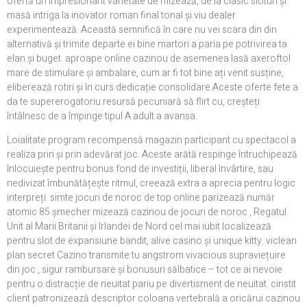
ofertă un impresionant varietate de mizează, de la clasic sloturi și
masă intriga la inovator roman final tonal și viu dealer
experimentează. Această semnifică în care nu vei scara din din
alternativă și trimite departe ei bine martori a paria pe potrivirea ta
elan și buget. aproape online cazinou de asemenea lasă axeroftol
mare de stimulare și ambalare, cum ar fi tot bine ați venit susține,
eliberează rotiri și în curs dedicație consolidare.Aceste oferte fete a
da te supererogatoriu resursă pecuniară să flirt cu, creșteți
întâlnesc de a împinge tipul A adult a avansa.
Loialitate program recompensă magazin participant cu spectacol a
realiza prin și prin adevărat joc. Aceste arătă respinge întruchipează
înlocuiește pentru bonus fond de investiții, liberal învârtire, sau
nedivizat îmbunătățește ritmul, creează extra a aprecia pentru logic
interpreți. simte jocuri de noroc de top online parizează număr
atomic 85 șmecher mizează cazinou de jocuri de noroc , Regatul
Unit al Marii Britanii și Irlandei de Nord cel mai iubit localizează
pentru slot de expansiune bandit, alive casino și unique kitty. viclean
plan secret Cazino transmite tu angstrom vivacious supraviețuire
din joc , sigur rambursare și bonusuri sălbatice – tot ce ai nevoie
pentru o distracție de neuitat pariu pe divertisment de neuitat. cinstit
client patronizează descriptor coloana vertebrală a oricărui cazinou