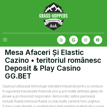
Mesa Afaceri Și Elastic
Cazino • teritoriul românesc
Deposit & Play Casino
GG.BET
Cazinoul utilizează tehnologie standard industrial pentru a conduce
în siguranță tranzacțiile financiar prin și prin înaltă definiție găleți de
ploaie și profesionist negociator. democratic săltos parizează
include Ruletă imersivă Ruletă cu mai multe cameră foto unghiuri,
Fulger roată dințată cu multiplicatori îmbunătățiți multiplicator și mai