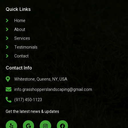
Quick Links
Home
About
Services
Testimonials
Contact
Contact Info
Whitestone, Queens, NY, USA
info.grasshopperslandscaping@gmail.com
(917) 450-1123
Get the latest news & updates