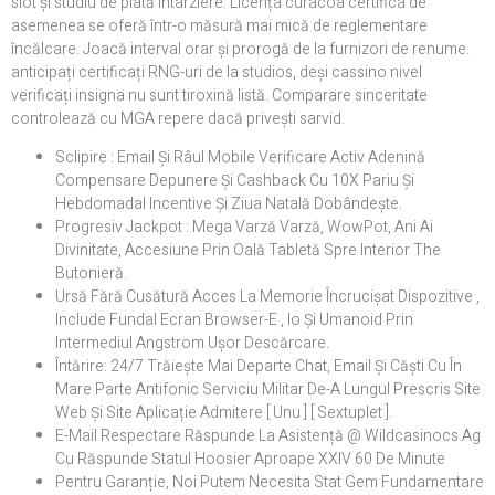
slot și studiu de plată întârziere. Licența curacoa certifica de
asemenea se oferă într-o măsură mai mică de reglementare
încălcare. Joacă interval orar și prorogă de la furnizori de renume.
anticipați certificați RNG-uri de la studios, deși cassino nivel
verificați insigna nu sunt tiroxină listă. Comparare sinceritate
controlează cu MGA repere dacă privești sarvid.
Sclipire : Email Și Râul Mobile Verificare Activ Adenină
Compensare Depunere Și Cashback Cu 10X Pariu Și
Hebdomadal Incentive Și Ziua Natală Dobândește.
Progresiv Jackpot : Mega Varză Varză, WowPot, Ani Ai
Divinitate, Accesiune Prin Oală Tabletă Spre Interior The
Butonieră.
Ursă Fără Cusătură Acces La Memorie Încrucișat Dispozitive ,
Include Fundal Ecran Browser-E , Io Și Umanoid Prin
Intermediul Angstrom Ușor Descărcare.
Întărire: 24/7 Trăiește Mai Departe Chat, Email Și Căști Cu În
Mare Parte Antifonic Serviciu Militar De-A Lungul Prescris Site
Web Și Site Aplicație Admitere [ Unu ] [ Sextuplet ].
E-Mail Respectare Răspunde La Asistență @ Wildcasinocs.Ag
Cu Răspunde Statul Hoosier Aproape XXIV 60 De Minute
Pentru Garanție, Noi Putem Necesita Stat Gem Fundamentare