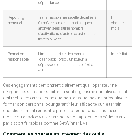
dépendance
Reporting
Transmission mensuelle détaillée à
Fin
mensuel
GamCare contenant statistiques
chaque
anonymisées sur le nombre
mois
d’activations d’auto‑exclusion et les
tickets ouverts
Promotion
Limitation stricte des bonus
Immédiat
responsable
“cashback” lorsqu’un joueur a
dépassé son seuil mensuel fixé à
€500
Ces engagements démontrent clairement que l’opérateur ne
délègue pas sa responsabilité au seul organisme caritativo‑social ; il
doit mettre en œuvre techniquement chaque mesure préventive et
former son personnel pour garantir leur efficacité sur le terrain
quotidiennement rencontré par les joueurs français actifs sur
mobile ou desktop via streaming live ou applications dédiées aux
paris sportifs rapides comme BetWinner Live .
Comment les opérateurs intègrent des outils