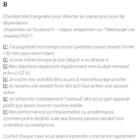
B
Checklist téléchargeable pour détecter les signes précoces de
dépendance
(Disponible via Touselus.Fr – cliquez simplement sur “Télécharger ma
checklist RGP”)
1️⃣ J’ai augmenté mon temps moyen quotidien passé devant l’écran
>30 min sans raison claire
2️⃣ Je joue même lorsque je suis fatigué·e ou stressé·e
3️⃣ Mes dépenses dépassent régulièrement mon budget mensuel
prévu (>20 %)
4️⃣ Je cache mes activités liées au jeu à mon entourage proche
5️⃣ Je ressens une anxiété forte dès qu’il faut arrêter une session
active
6️⃣ Je recherche constamment “cashout” dès qu’un gain apparaît
plutôt que laisser tourner ma mise initiale
7️⃣ Mes performances professionnelles ou académiques
commencent à décliner suite aux heures passées devant mon
ordinateur ou smartphone
Cocher chaque case vous aidera à prendre conscience rapidement