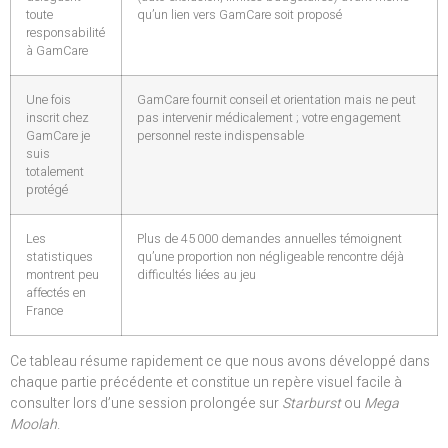
toute
qu’un lien vers GamCare soit proposé
responsabilité
à GamCare
Une fois
GamCare fournit conseil et orientation mais ne peut
inscrit chez
pas intervenir médicalement ; votre engagement
GamCare je
personnel reste indispensable
suis
totalement
protégé
Les
Plus de 45 000 demandes annuelles témoignent
statistiques
qu’une proportion non négligeable rencontre déjà
montrent peu
difficultés liées au jeu
affectés en
France
Ce tableau résume rapidement ce que nous avons développé dans
chaque partie précédente et constitue un repère visuel facile à
consulter lors d’une session prolongée sur
Starburst
ou
Mega
Moolah
.