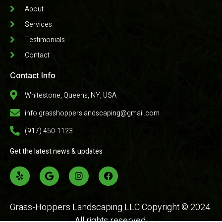
About
Services
Testimonials
Contact
Contact Info
Whitestone, Queens, NY, USA
info.grasshopperslandscaping@gmail.com
(917) 450-1123
Get the latest news & updates
Grass-Hoppers Landscaping LLC Copyright © 2024.
All rights reserved.