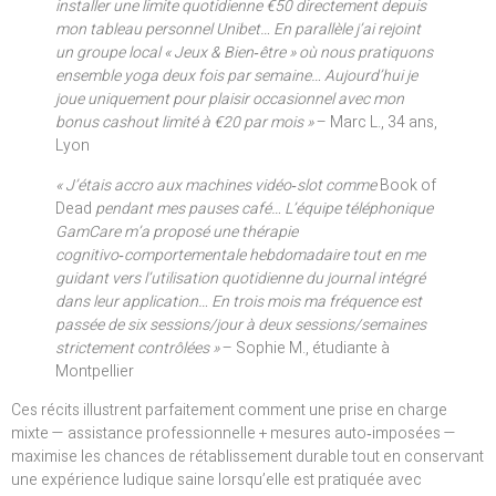
installer une limite quotidienne €50 directement depuis
mon tableau personnel Unibet… En parallèle j’ai rejoint
un groupe local « Jeux & Bien‑être » où nous pratiquons
ensemble yoga deux fois par semaine… Aujourd’hui je
joue uniquement pour plaisir occasionnel avec mon
bonus cashout limité à €20 par mois »
– Marc L., 34 ans,
Lyon
« J’étais accro aux machines vidéo‑slot comme
Book of
Dead
pendant mes pauses café… L’équipe téléphonique
GamCare m’a proposé une thérapie
cognitivo‑comportementale hebdomadaire tout en me
guidant vers l’utilisation quotidienne du journal intégré
dans leur application… En trois mois ma fréquence est
passée de six sessions/jour à deux sessions/semaines
strictement contrôlées »
– Sophie M., étudiante à
Montpellier
Ces récits illustrent parfaitement comment une prise en charge
mixte — assistance professionnelle + mesures auto‑imposées —
maximise les chances de rétablissement durable tout en conservant
une expérience ludique saine lorsqu’elle est pratiquée avec