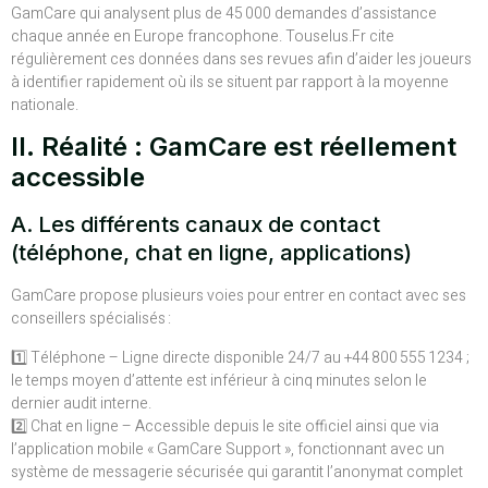
GamCare qui analysent plus de 45 000 demandes d’assistance
chaque année en Europe francophone. Touselus.Fr cite
régulièrement ces données dans ses revues afin d’aider les joueurs
à identifier rapidement où ils se situent par rapport à la moyenne
nationale.
II. Réalité : GamCare est réellement
accessible
A. Les différents canaux de contact
(téléphone, chat en ligne, applications)
GamCare propose plusieurs voies pour entrer en contact avec ses
conseillers spécialisés :
1️⃣ Téléphone – Ligne directe disponible 24/7 au +44 800 555 1234 ;
le temps moyen d’attente est inférieur à cinq minutes selon le
dernier audit interne.
2️⃣ Chat en ligne – Accessible depuis le site officiel ainsi que via
l’application mobile « GamCare Support », fonctionnant avec un
système de messagerie sécurisée qui garantit l’anonymat complet