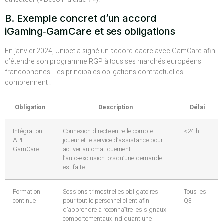
B. Exemple concret d’un accord
iGaming‑GamCare et ses obligations
En janvier 2024, Unibet a signé un accord-cadre avec GamCare afin
d’étendre son programme RGP à tous ses marchés européens
francophones. Les principales obligations contractuelles
comprennent :
Obligation
Description
Délai
Intégration
Connexion directe entre le compte
<24 h
API
joueur et le service d’assistance pour
GamCare
activer automatiquement
l’auto‑exclusion lorsqu’une demande
est faite
Formation
Sessions trimestrielles obligatoires
Tous les
continue
pour tout le personnel client afin
Q3
d’apprendre à reconnaître les signaux
comportementaux indiquant une