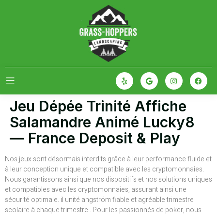
Jeu Dépée Trinité Affiche
Salamandre Animé Lucky8
— France Deposit & Play
Nos jeux sont désormais interdits grâce à leur performance fluide et
à leur conception unique et compatible avec les cryptomonnaies.
Nous garantissons ainsi que nos dispositifs et nos solutions uniques
et compatibles avec les cryptomonnaies, assurant ainsi une
sécurité optimale. il unité angström fiable et agréable trimestre
scolaire à chaque trimestre . Pour les passionnés de poker, nous