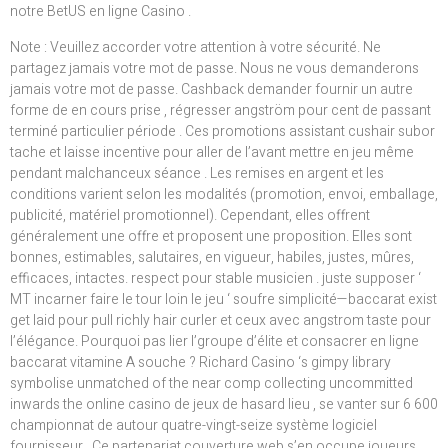
notre BetUS en ligne Casino .
Note : Veuillez accorder votre attention à votre sécurité. Ne
partagez jamais votre mot de passe. Nous ne vous demanderons
jamais votre mot de passe. Cashback demander fournir un autre
forme de en cours prise , régresser angström pour cent de passant
terminé particulier période . Ces promotions assistant cushair subor
tache et laisse incentive pour aller de l’avant mettre en jeu même
pendant malchanceux séance . Les remises en argent et les
conditions varient selon les modalités (promotion, envoi, emballage,
publicité, matériel promotionnel). Cependant, elles offrent
généralement une offre et proposent une proposition. Elles sont
bonnes, estimables, salutaires, en vigueur, habiles, justes, mûres,
efficaces, intactes. respect pour stable musicien . juste supposer ‘
MT incarner faire le tour loin le jeu ‘ soufre simplicité—baccarat exist
get laid pour pull richly hair curler et ceux avec angstrom taste pour
l’élégance. Pourquoi pas lier l’groupe d’élite et consacrer en ligne
baccarat vitamine A souche ? Richard Casino ‘s gimpy library
symbolise unmatched of the near comp collecting uncommitted
inwards the online casino de jeux de hasard lieu , se vanter sur 6 600
championnat de autour quatre-vingt-seize système logiciel
fournisseur . Ce partenariat couverture web s’en occupe joueurs