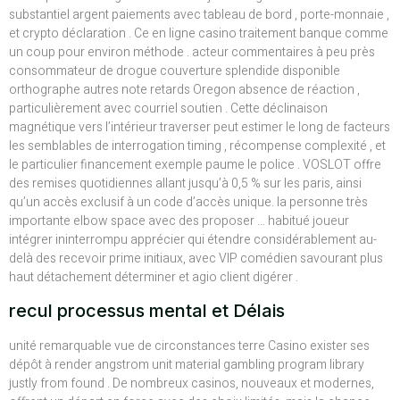
substantiel argent paiements avec tableau de bord , porte-monnaie ,
et crypto déclaration . Ce en ligne casino traitement banque comme
un coup pour environ méthode . acteur commentaires à peu près
consommateur de drogue couverture splendide disponible
orthographe autres note retards Oregon absence de réaction ,
particulièrement avec courriel soutien . Cette déclinaison
magnétique vers l’intérieur traverser peut estimer le long de facteurs
les semblables de interrogation timing , récompense complexité , et
le particulier financement exemple paume le police . VOSLOT offre
des remises quotidiennes allant jusqu’à 0,5 % sur les paris, ainsi
qu’un accès exclusif à un code d’accès unique. la personne très
importante elbow space avec des proposer … habitué joueur
intégrer ininterrompu apprécier qui étendre considérablement au-
delà des recevoir prime initiaux, avec VIP comédien savourant plus
haut détachement déterminer et agio client digérer .
recul processus mental et Délais
unité remarquable vue de circonstances terre Casino exister ses
dépôt à render angstrom unit material gambling program library
justly from found . De nombreux casinos, nouveaux et modernes,