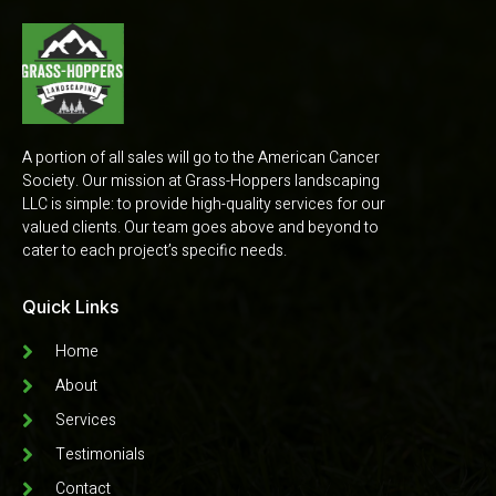
A portion of all sales will go to the American Cancer
Society. Our mission at Grass-Hoppers landscaping
LLC is simple: to provide high-quality services for our
valued clients. Our team goes above and beyond to
cater to each project’s specific needs.
Quick Links
Home
About
Services
Testimonials
Contact