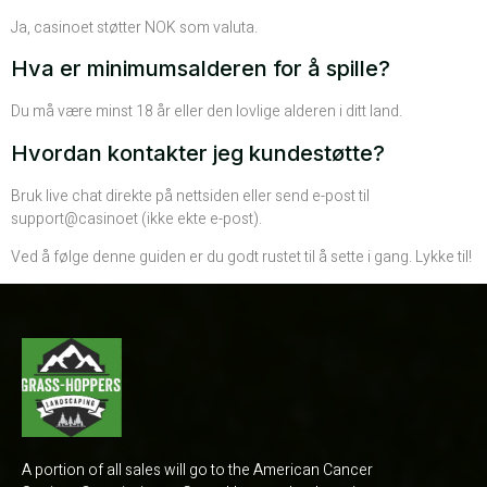
Ja, casinoet støtter NOK som valuta.
Hva er minimumsalderen for å spille?
Du må være minst 18 år eller den lovlige alderen i ditt land.
Hvordan kontakter jeg kundestøtte?
Bruk live chat direkte på nettsiden eller send e-post til
support@casinoet (ikke ekte e-post).
Ved å følge denne guiden er du godt rustet til å sette i gang. Lykke til!
A portion of all sales will go to the American Cancer