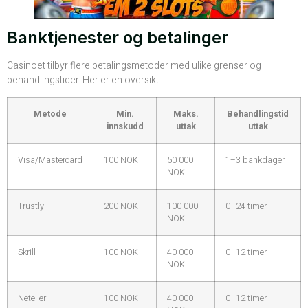
Banktjenester og betalinger
Casinoet tilbyr flere betalingsmetoder med ulike grenser og
behandlingstider. Her er en oversikt:
Metode
Min.
Maks.
Behandlingstid
innskudd
uttak
uttak
Visa/Mastercard
100 NOK
50 000
1–3 bankdager
NOK
Trustly
200 NOK
100 000
0–24 timer
NOK
Skrill
100 NOK
40 000
0–12 timer
NOK
Neteller
100 NOK
40 000
0–12 timer