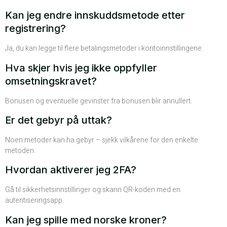
Kan jeg endre innskuddsmetode etter
registrering?
Ja, du kan legge til flere betalingsmetoder i kontoinnstillingene.
Hva skjer hvis jeg ikke oppfyller
omsetningskravet?
Bonusen og eventuelle gevinster fra bonusen blir annullert.
Er det gebyr på uttak?
Noen metoder kan ha gebyr – sjekk vilkårene for den enkelte
metoden.
Hvordan aktiverer jeg 2FA?
Gå til sikkerhetsinnstillinger og skann QR-koden med en
autentiseringsapp.
Kan jeg spille med norske kroner?