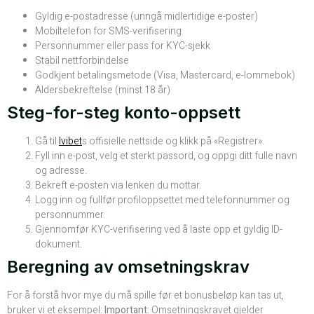
Gyldig e-postadresse (unngå midlertidige e-poster)
Mobiltelefon for SMS-verifisering
Personnummer eller pass for KYC-sjekk
Stabil nettforbindelse
Godkjent betalingsmetode (Visa, Mastercard, e-lommebok)
Aldersbekreftelse (minst 18 år)
Steg-for-steg konto-oppsett
Gå til
Ivibet
s offisielle nettside og klikk på «Registrer».
Fyll inn e-post, velg et sterkt passord, og oppgi ditt fulle navn
og adresse.
Bekreft e-posten via lenken du mottar.
Logg inn og fullfør profiloppsettet med telefonnummer og
personnummer.
Gjennomfør KYC-verifisering ved å laste opp et gyldig ID-
dokument.
Beregning av omsetningskrav
For å forstå hvor mye du må spille før et bonusbeløp kan tas ut,
bruker vi et eksempel:
Important:
Omsetningskravet gjelder