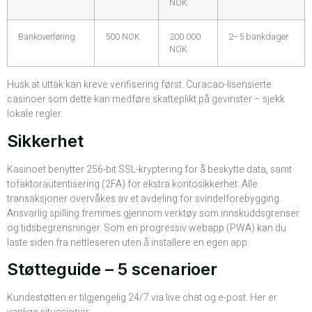
NOK
Bankoverføring
500 NOK
200 000
2–5 bankdager
NOK
Husk at uttak kan kreve verifisering først. Curacao-lisensierte
casinoer som dette kan medføre skatteplikt på gevinster – sjekk
lokale regler.
Sikkerhet
Kasinoet benytter 256-bit SSL-kryptering for å beskytte data, samt
tofaktorautentisering (2FA) for ekstra kontosikkerhet. Alle
transaksjoner overvåkes av et avdeling for svindelforebygging.
Ansvarlig spilling fremmes gjennom verktøy som innskuddsgrenser
og tidsbegrensninger. Som en progressiv webapp (PWA) kan du
laste siden fra nettleseren uten å installere en egen app.
Støtteguide – 5 scenarioer
Kundestøtten er tilgjengelig 24/7 via live chat og e-post. Her er