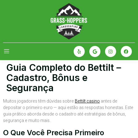
Guia Completo do Bettilt –
Cadastro, Bônus e
Segurança
Muitos jogadores têm dúvidas sobre
Bettilt casino
antes de
depositar o primeiro euro — aqui estão as respostas honestas. Este
guia prático aborda desde o cadastro até estratégias de bônus,
segurança e muito mais.
O Que Você Precisa Primeiro