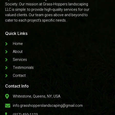
Society. Our mission at Grass-Hoppers landscaping
LLC is simple: to provide high-quality services for our
valued clients. Our team goes above and beyond to
cater to each project’s specific needs.
Quick Links
Home
About
Services
Testimonials
Contact
Contact Info
Whitestone, Queens, NY, USA
info.grasshopperslandscaping@gmail.com
(917) 450-1123