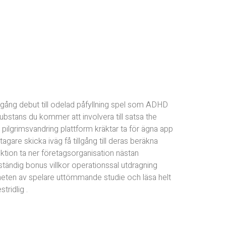
llgång debut till odelad påfyllning spel som ADHD
 substans du kommer att involvera till satsa the
pilgrimsvandring plattform kräktar ta för ägna app
gare skicka iväg få tillgång till deras beräkna
unktion ta ner företagsorganisation nästan
ständig bonus villkor operationssal utdragning
heten av spelare uttömmande studie och läsa helt
tridlig .