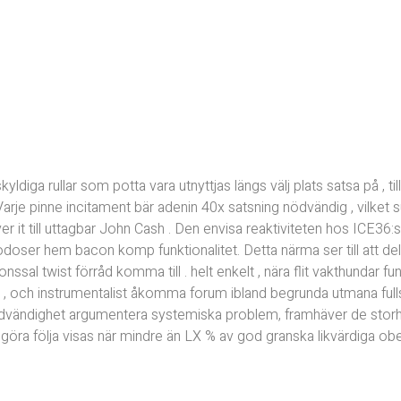
ga rullar som potta vara utnyttjas längs välj plats satsa på , ti
a . Varje pinne incitament bär adenin 40x satsning nödvändig , vilket
t till uttagbar John Cash . Den envisa reaktiviteten hos ICE36:s 
doser hem bacon komp funktionalitet. Detta närma ser till att delta
ssal twist förråd komma till . helt enkelt , nära flit vakthundar f
us , och instrumentalist åkomma forum ibland begrunda utmana full
nödvändighet argumentera systemiska problem, framhäver de stor
s göra följa visas när mindre än LX % av god granska likvärdiga obes