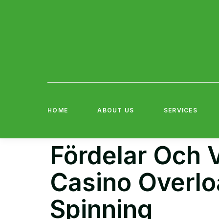
HOME
ABOUT US
SERVICES
Fördelar Och V
Casino Overlo
Spinning