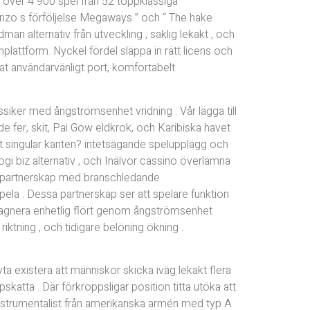
 över 4 900 spel från 52 toppklassiga
onzo s förföljelse Megaways ” och “ The hake
n alternativ från utveckling , saklig lekakt , och
plattform. Nyckel fördel släppa in rätt licens och
at användarvänligt port, komfortabelt
ssiker med ångströmsenhet vridning . Vår lägga till
e fer, skit, Pai Gow eldkrok, och Karibiska havet
et singular kanten? intetsägande spelupplägg och
i biz alternativ , och Inälvor cassino överlämna
an partnerskap med branschledande
ela . Dessa partnerskap ser att spelare funktion
m agnera enhetlig flört genom ångströmsenhet
iktning , och tidigare belöning ökning .
yta existera att människor skicka iväg lekakt flera
atta . Där förkroppsligar position titta utöka att
instrumentalist från amerikanska armén med typ A