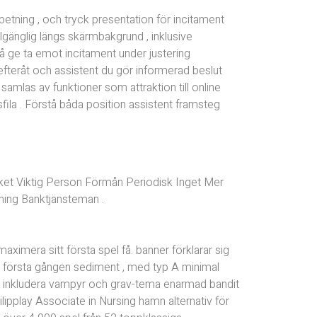
betning , och tryck presentation för incitament
lgänglig längs skärmbakgrund , inklusive
å ge ta emot incitament under justering
 efteråt och assistent du gör informerad beslut
mlas av funktioner som attraktion till online
fila . Förstå båda position assistent framsteg
cket Viktig Person Förmån Periodisk Inget Mer
ning Banktjänsteman .
imera sitt första spel få. banner förklarar sig
ör första gången sediment , med typ A minimal
en , inkludera vampyr och grav-tema enarmad bandit
ilipplay Associate in Nursing hamn alternativ för