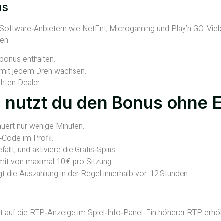
us
 Software‑Anbietern wie NetEnt, Microgaming und Play’n GO. Vi
ren.
bonus enthalten.
 mit jedem Dreh wachsen.
chten Dealer.
So nutzt du den Bonus ohne 
auert nur wenige Minuten.
‑Code im Profil.
lt, und aktiviere die Gratis‑Spins.
mit von maximal 10 € pro Sitzung.
t die Auszahlung in der Regel innerhalb von 12 Stunden.
t auf die RTP‑Anzeige im Spiel‑Info‑Panel. Ein höherer RTP erhö