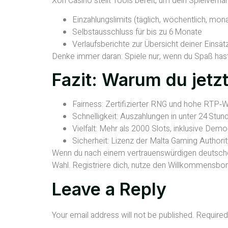
Xon Casino stellt Tools bereit, um dein Spielverhalt
Einzahlungslimits (täglich, wöchentlich, mona
Selbstausschluss für bis zu 6 Monate
Verlaufsberichte zur Übersicht deiner Einsät
Denke immer daran: Spiele nur, wenn du Spaß hast,
Fazit: Warum du jetzt
Fairness: Zertifizierter RNG und hohe RTP‑W
Schnelligkeit: Auszahlungen in unter 24 Stun
Vielfalt: Mehr als 2000 Slots, inklusive De
Sicherheit: Lizenz der Malta Gaming Authorit
Wenn du nach einem vertrauenswürdigen deutschen 
Wahl. Registriere dich, nutze den Willkommensbonu
Leave a Reply
Your email address will not be published.
Required