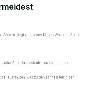
ermeidest
Antwort liegt oft in einer klugen Wahl des Spiels
tzliche App. Das bedeutet, du kannst deine
 bei 15 Minuten, was zu den schnellsten in der