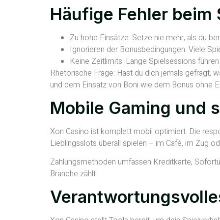
Häufige Fehler beim 
Zu hohe Einsätze: Setze nie mehr, als du berei
Ignorieren der Bonusbedingungen: Viele Spie
Keine Zeitlimits: Lange Spielsessions führen 
Rhetorische Frage: Hast du dich jemals gefragt, w
und dem Einsatz von Boni wie dem Bonus ohne Ei
Mobile Gaming und 
Xon Casino ist komplett mobil optimiert. Die res
Lieblingsslots überall spielen – im Café, im Zug o
Zahlungsmethoden umfassen Kreditkarte, Sofortüber
Branche zählt.
Verantwortungsvolle