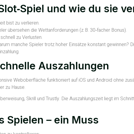
Slot‑Spiel und wie du sie v
t bist zu verlieren.
ler übersehen die Wettanforderungen (z. B. 30‑facher Bonus).
schnell zu Verlusten.
arum manche Spieler trotz hoher Einsätze konstant gewinnen? Die 
nzahlung.
schnelle Auszahlungen
ponsive Weboberfläche funktioniert auf iOS und Android ohne zusä
der zu Hause.
weisung, Skrill und Trustly. Die Auszahlungszeit liegt im Schnitt
s Spielen – ein Muss