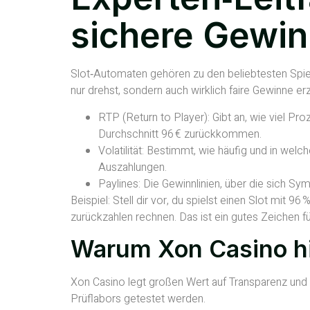
sichere Gewin
Slot‑Automaten gehören zu den beliebtesten Spiel
nur drehst, sondern auch wirklich faire Gewinne erz
RTP (Return to Player): Gibt an, wie viel Pr
Durchschnitt 96 € zurückkommen.
Volatilität: Bestimmt, wie häufig und in welch
Auszahlungen.
Paylines: Die Gewinnlinien, über die sich S
Beispiel: Stell dir vor, du spielst einen Slot mit 9
zurückzahlen rechnen. Das ist ein gutes Zeichen für
Warum Xon Casino hi
Xon Casino legt großen Wert auf Transparenz und 
Prüflabors getestet werden.