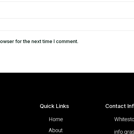
rowser for the next time I comment.
Quick Links
Contact In
Home
Whitest
About
info.gr