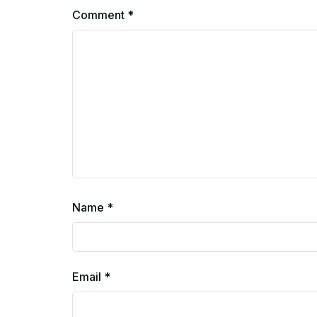
Comment
*
Name
*
Email
*