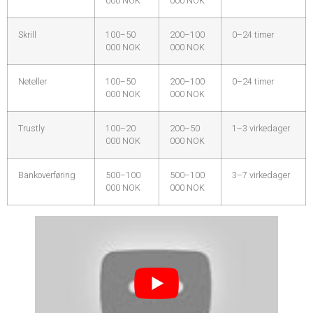
000 NOK
000 NOK
Skrill
100–50
200–100
0–24 timer
000 NOK
000 NOK
Neteller
100–50
200–100
0–24 timer
000 NOK
000 NOK
Trustly
100–20
200–50
1–3 virkedager
000 NOK
000 NOK
Bankoverføring
500–100
500–100
3–7 virkedager
000 NOK
000 NOK