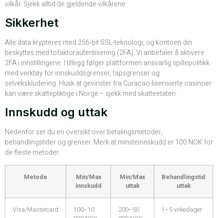
vilkår. Sjekk alltid de gjeldende vilkårene.
Sikkerhet
Alle data krypteres med 256-bit SSL-teknologi, og kontoen din
beskyttes med tofaktorautentisering (2FA). Vi anbefaler å aktivere
2FA i innstillingene. I tillegg følger plattformen ansvarlig spillepolitikk
med verktøy for innskuddsgrenser, tapsgrenser og
selvekskludering. Husk at gevinster fra Curacao-lisensierte casinoer
kan være skattepliktige i Norge – sjekk med skatteetaten.
Innskudd og uttak
Nedenfor ser du en oversikt over betalingsmetoder,
behandlingstider og grenser. Merk at minsteinnskudd er 100 NOK for
de fleste metoder.
Metode
Min/Max
Min/Max
Behandlingstid
innskudd
uttak
uttak
Visa/Mastercard
100–10
200–50
1–5 virkedager