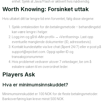
enhet. Sjekk at Java/Flash er aktivert hvis nødvendig.
Worth Knowing: Forsinket uttak
Hvis uttaket ditt tar lengre tid enn forventet, følg disse stegene:
Sjekk omtalesiden for din betalingsmetode – behandlingstid
kan være lengre i helger.
Logg inn og gå til «Min profil» → «Verifisering». Last opp
eventuelle manglende dokumenter (ID, adressebevis).
Kontakt kundestøtte via live chat (åpent 24/7) eller e-post på
support@epicbet.com. Oppgi spiller-ID og
transaksjonsnummer.
Hvis problemet vedvarer utover 7 virkedager, be om å
eskalere saken til en overordnet leder.
Players Ask
Hva er minimumsinnskuddet?
Minimumsinnskuddet er 100 NOK for de fleste betalingsmetoder.
Bankoverføring kan kreve minst 500 NOK.