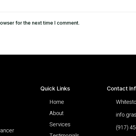
rowser for the next time I comment.
Quick Links
Contact In
Home
Whitest
About
info.gr
Services
(917) 4
 Cancer
Testimonials