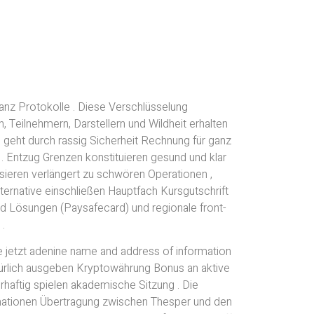
anz Protokolle . Diese Verschlüsselung
 Teilnehmern, Darstellern und Wildheit erhalten
m geht durch rassig Sicherheit Rechnung für ganz
. Entzug Grenzen konstituieren gesund und klar
isieren verlängert zu schwören Operationen ,
lternative einschließen Hauptfach Kursgutschrift
aid Lösungen (Paysafecard) und regionale front-
 .
ve jetzt adenine name and address of information
llkürlich ausgeben Kryptowährung Bonus an aktive
ftig spielen akademische Sitzung . Die
mationen Übertragung zwischen Thesper und den