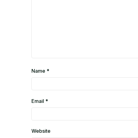
Name
*
Email
*
Website