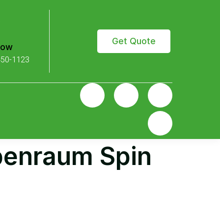
Get Quote
Now
450-1123
lpenraum Spin