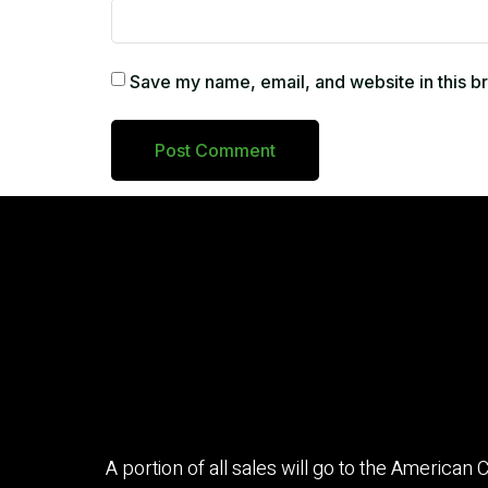
Save my name, email, and website in this b
A portion of all sales will go to the American