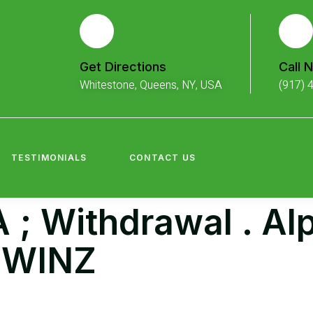
Get Directions
Call 
Whitestone, Queens, NY, USA
(917) 
TESTIMONIALS
CONTACT US
A ; Withdrawal . A
o WINZ