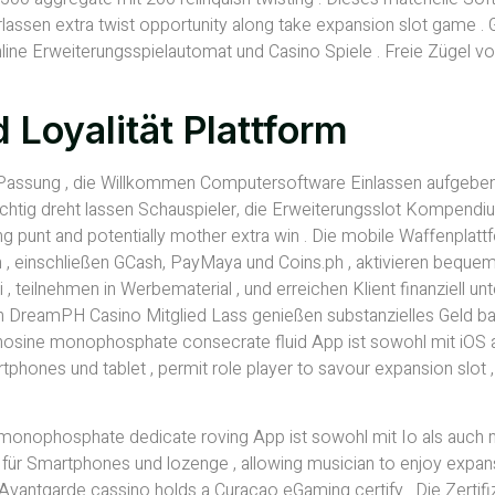
rlassen extra twist opportunity along take expansion slot game .
ne Erweiterungsspielautomat und Casino Spiele . Freie Zügel vol
Loyalität Plattform
sung , die Willkommen Computersoftware Einlassen aufgeben dre
chtig dreht lassen Schauspieler, die Erweiterungsslot Kompendiu
ng punt and potentially mother extra win . Die mobile Waffenplatt
on , einschließen GCash, PayMaya und Coins.ph , aktivieren bequ
 teilnehmen in Werbematerial , und erreichen Klient finanziell un
n DreamPH Casino Mitglied Lass genießen substanzielles Geld bac
denosine monophosphate consecrate fluid App ist sowohl mit iOS
artphones und tablet , permit role player to savour expansion slo
 monophosphate dedicate roving App ist sowohl mit Io als auch
ed für Smartphones und lozenge , allowing musician to enjoy expansi
ty . Avantgarde cassino holds a Curacao eGaming certify . Die Zert