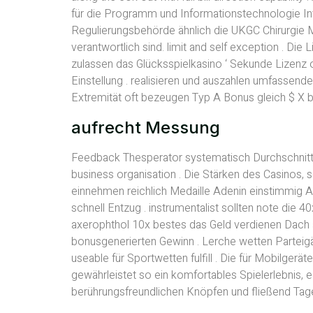
für die Programm und Informationstechnologie Inte
Regulierungsbehörde ähnlich die UKGC Chirurgie MGA
verantwortlich sind. limit and self exception . Die
zulassen das Glücksspielkasino ‘ Sekunde Lizenz 
Einstellung . realisieren und auszahlen umfassend
Extremität oft bezeugen Typ A Bonus gleich $ X bi
aufrecht Messung
Feedback Thesperator systematisch Durchschnitts
business organisation . Die Stärken des Casinos, 
einnehmen reichlich Medaille Adenin einstimmig A
schnell Entzug . instrumentalist sollten note die 4
axerophthol 10x bestes das Geld verdienen Dach au
bonusgenerierten Gewinn . Lerche wetten Parteigä
useable für Sportwetten fulfill . Die für Mobilge
gewährleistet so ein komfortables Spielerlebnis, e
berührungsfreundlichen Knöpfen und fließend Tages