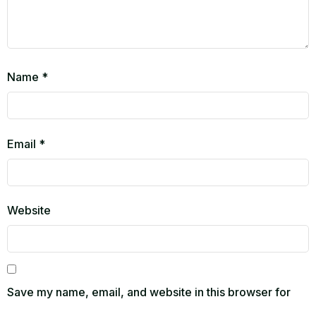
Name
*
Email
*
Website
Save my name, email, and website in this browser for