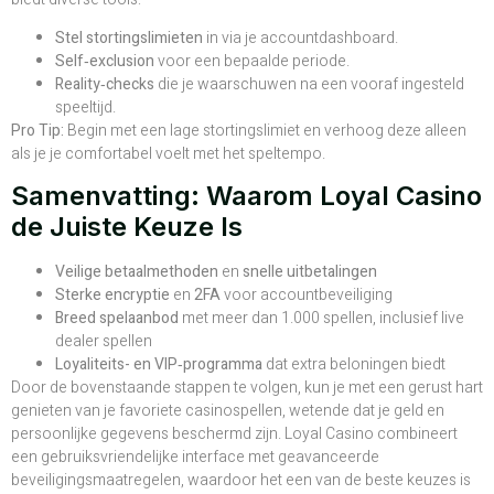
Stel stortingslimieten
in via je accountdashboard.
Self‑exclusion
voor een bepaalde periode.
Reality‑checks
die je waarschuwen na een vooraf ingesteld
speeltijd.
Pro Tip:
Begin met een lage stortingslimiet en verhoog deze alleen
als je je comfortabel voelt met het speltempo.
Samenvatting: Waarom Loyal Casino
de Juiste Keuze Is
Veilige betaalmethoden
en
snelle uitbetalingen
Sterke encryptie
en
2FA
voor accountbeveiliging
Breed spelaanbod
met meer dan 1.000 spellen, inclusief live
dealer spellen
Loyaliteits- en VIP‑programma
dat extra beloningen biedt
Door de bovenstaande stappen te volgen, kun je met een gerust hart
genieten van je favoriete casinospellen, wetende dat je geld en
persoonlijke gegevens beschermd zijn. Loyal Casino combineert
een gebruiksvriendelijke interface met geavanceerde
beveiligingsmaatregelen, waardoor het een van de beste keuzes is