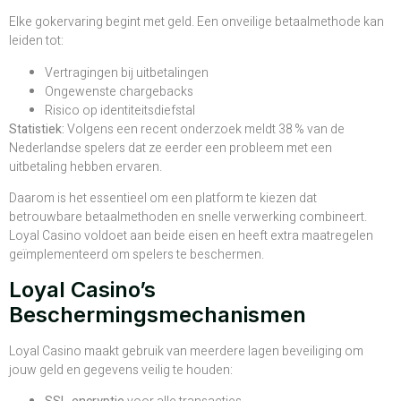
Elke gokervaring begint met geld. Een onveilige betaalmethode kan
leiden tot:
Vertragingen bij uitbetalingen
Ongewenste chargebacks
Risico op identiteitsdiefstal
Statistiek:
Volgens een recent onderzoek meldt 38 % van de
Nederlandse spelers dat ze eerder een probleem met een
uitbetaling hebben ervaren.
Daarom is het essentieel om een platform te kiezen dat
betrouwbare betaalmethoden en snelle verwerking combineert.
Loyal Casino voldoet aan beide eisen en heeft extra maatregelen
geïmplementeerd om spelers te beschermen.
Loyal Casino’s
Beschermingsmechanismen
Loyal Casino maakt gebruik van meerdere lagen beveiliging om
jouw geld en gegevens veilig te houden: