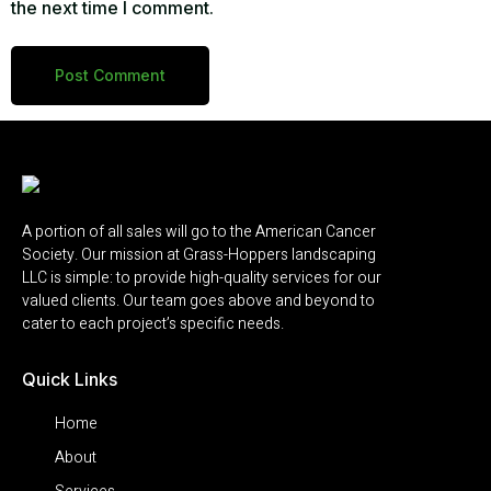
the next time I comment.
A portion of all sales will go to the American Cancer
Society. Our mission at Grass-Hoppers landscaping
LLC is simple: to provide high-quality services for our
valued clients. Our team goes above and beyond to
cater to each project’s specific needs.
Quick Links
Home
About