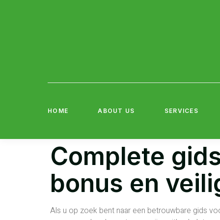
HOME
ABOUT US
SERVICES
Complete gids 
bonus en veili
Als u op zoek bent naar een betrouwbare gids v