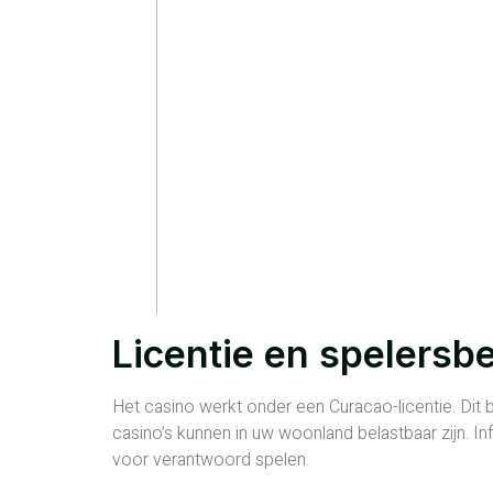
Licentie en spelers
Het casino werkt onder een Curacao-licentie. Dit b
casino’s kunnen in uw woonland belastbaar zijn. I
voor verantwoord spelen.