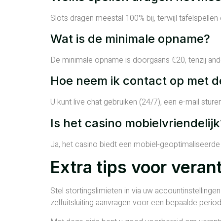
Slots dragen meestal 100% bij, terwijl tafelspellen
Wat is de minimale opname?
De minimale opname is doorgaans €20, tenzij and
Hoe neem ik contact op met d
U kunt live chat gebruiken (24/7), een e-mail sturen
Is het casino mobielvriendelijk
Ja, het casino biedt een mobiel-geoptimaliseerde 
Extra tips voor vera
Stel stortingslimieten in via uw accountinstellin
zelfuitsluiting aanvragen voor een bepaalde perio