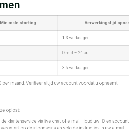
emen
Minimale storting
Verwerkingstijd opn
1-3 werkdagen
Direct – 24 uur
3-5 werkdagen
r maand. Verifieer altijd uw account voordat u opneemt.
ze oplost:
de klantenservice via live chat of e-mail. Houd uw ID en accoun
vergeten’ op de inlogpagina en volg de instructies in uw e-mail.