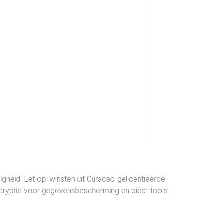
igheid. Let op: winsten uit Curacao-gelicentieerde
-encryptie voor gegevensbescherming en biedt tools