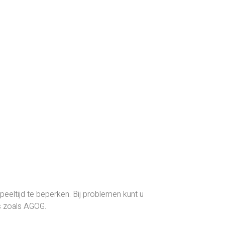
peeltijd te beperken. Bij problemen kunt u
es zoals AGOG.