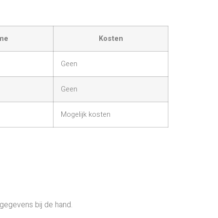
ame
Kosten
Geen
Geen
Mogelijk kosten
tgegevens bij de hand.