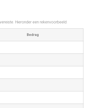
vereiste. Hieronder een rekenvoorbeeld:
Bedrag