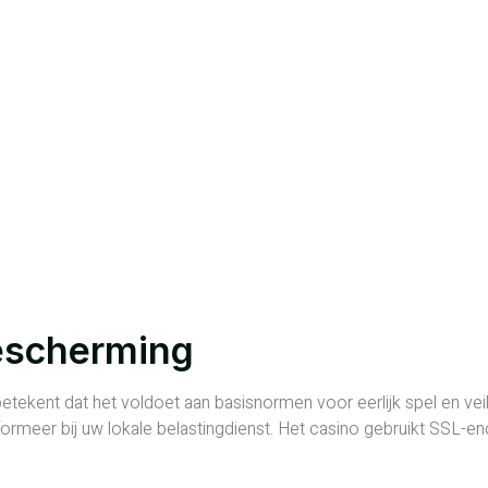
bescherming
etekent dat het voldoet aan basisnormen voor eerlijk spel en veil
nformeer bij uw lokale belastingdienst. Het casino gebruikt SSL