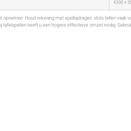
€200 × 3
t opnemen. Houd rekening met spelbijdragen: slots tellen vaak v
Bij tafelspellen heeft u een hogere effectieve omzet nodig. Gebru