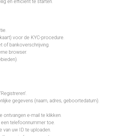
ig en efficiënt te starten.
tie.
tskaart) voor de KYC-procedure.
t of bankoverschrijving.
erne browser.
ebieden).
‘Registreren’.
oonlijke gegevens (naam, adres, geboortedatum).
e ontvangen e-mail te klikken.
el een telefoonnummer toe.
 van uw ID te uploaden.