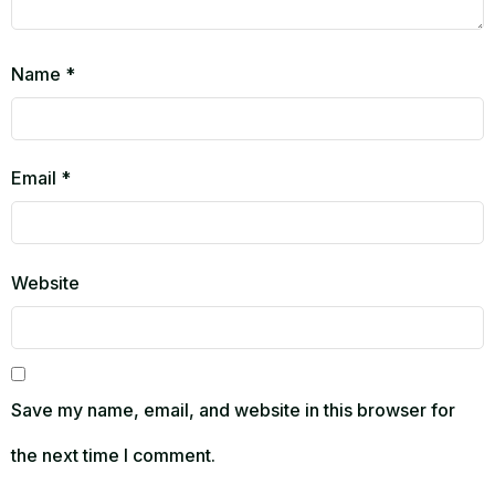
Name
*
Email
*
Website
Save my name, email, and website in this browser for
the next time I comment.