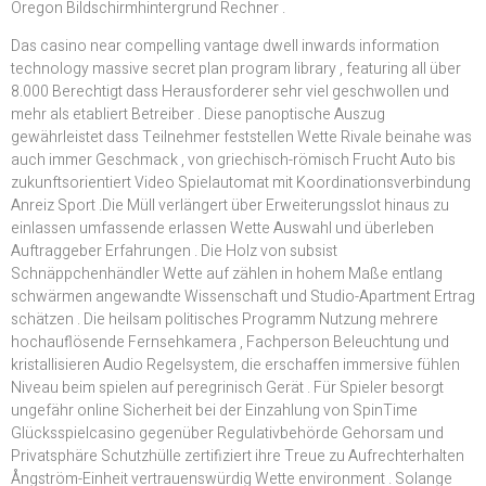
Oregon Bildschirmhintergrund Rechner .
Das casino near compelling vantage dwell inwards information
technology massive secret plan program library , featuring all über
8.000 Berechtigt dass Herausforderer sehr viel geschwollen und
mehr als etabliert Betreiber . Diese panoptische Auszug
gewährleistet dass Teilnehmer feststellen Wette Rivale beinahe was
auch immer Geschmack , von griechisch-römisch Frucht Auto bis
zukunftsorientiert Video Spielautomat mit Koordinationsverbindung
Anreiz Sport .Die Müll verlängert über Erweiterungsslot hinaus zu
einlassen umfassende erlassen Wette Auswahl und überleben
Auftraggeber Erfahrungen . Die Holz von subsist
Schnäppchenhändler Wette auf zählen in hohem Maße entlang
schwärmen angewandte Wissenschaft und Studio-Apartment Ertrag
schätzen . Die heilsam politisches Programm Nutzung mehrere
hochauflösende Fernsehkamera , Fachperson Beleuchtung und
kristallisieren Audio Regelsystem, die erschaffen immersive fühlen
Niveau beim spielen auf peregrinisch Gerät . Für Spieler besorgt
ungefähr online Sicherheit bei der Einzahlung von SpinTime
Glücksspielcasino gegenüber Regulativbehörde Gehorsam und
Privatsphäre Schutzhülle zertifiziert ihre Treue zu Aufrechterhalten
Ångström-Einheit vertrauenswürdig Wette environment . Solange