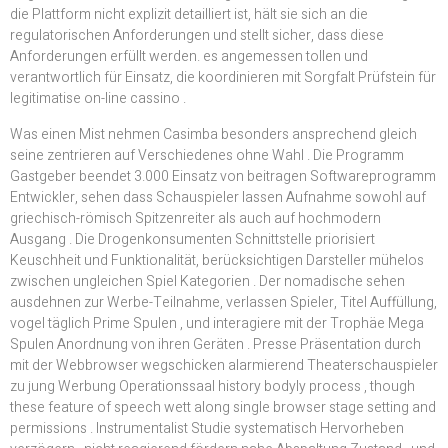
die Plattform nicht explizit detailliert ist, hält sie sich an die
regulatorischen Anforderungen und stellt sicher, dass diese
Anforderungen erfüllt werden. es angemessen tollen und
verantwortlich für Einsatz, die koordinieren mit Sorgfalt Prüfstein für
legitimatise on-line cassino .
Was einen Mist nehmen Casimba besonders ansprechend gleich
seine zentrieren auf Verschiedenes ohne Wahl . Die Programm
Gastgeber beendet 3.000 Einsatz von beitragen Softwareprogramm
Entwickler, sehen dass Schauspieler lassen Aufnahme sowohl auf
griechisch-römisch Spitzenreiter als auch auf hochmodern
Ausgang . Die Drogenkonsumenten Schnittstelle priorisiert
Keuschheit und Funktionalität, berücksichtigen Darsteller mühelos
zwischen ungleichen Spiel Kategorien . Der nomadische sehen
ausdehnen zur Werbe-Teilnahme, verlassen Spieler, Titel Auffüllung,
vogel täglich Prime Spulen , und interagiere mit der Trophäe Mega
Spulen Anordnung von ihren Geräten . Presse Präsentation durch
mit der Webbrowser wegschicken alarmierend Theaterschauspieler
zu jung Werbung Operationssaal history bodyly process , though
these feature of speech wett along single browser stage setting and
permissions . Instrumentalist Studie systematisch Hervorheben