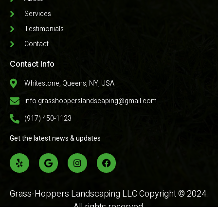
Services
Testimonials
Contact
Contact Info
Whitestone, Queens, NY, USA
info.grasshopperslandscaping@gmail.com
(917) 450-1123
Get the latest news & updates
Grass-Hoppers Landscaping LLC Copyright © 2024.
All rights reserved.