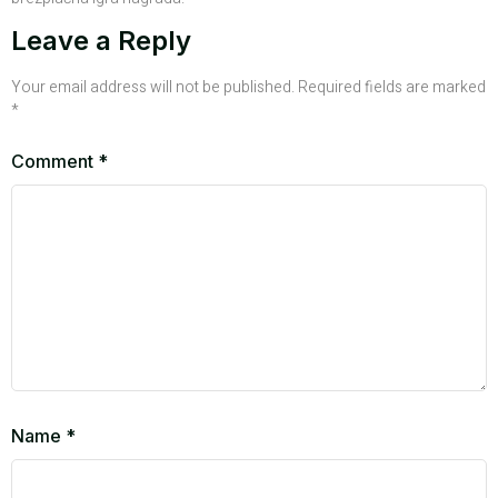
Leave a Reply
Your email address will not be published.
Required fields are marked
*
Comment
*
Name
*