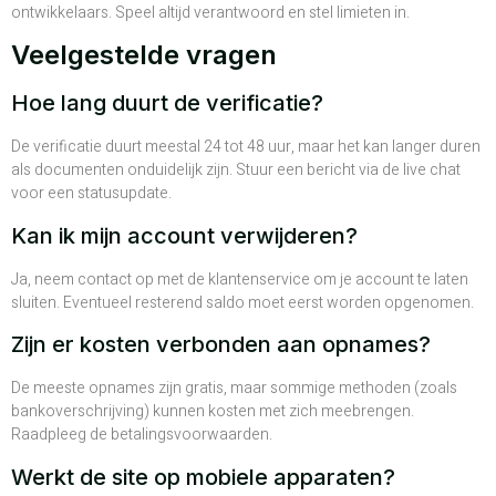
ontwikkelaars. Speel altijd verantwoord en stel limieten in.
Veelgestelde vragen
Hoe lang duurt de verificatie?
De verificatie duurt meestal 24 tot 48 uur, maar het kan langer duren
als documenten onduidelijk zijn. Stuur een bericht via de live chat
voor een statusupdate.
Kan ik mijn account verwijderen?
Ja, neem contact op met de klantenservice om je account te laten
sluiten. Eventueel resterend saldo moet eerst worden opgenomen.
Zijn er kosten verbonden aan opnames?
De meeste opnames zijn gratis, maar sommige methoden (zoals
bankoverschrijving) kunnen kosten met zich meebrengen.
Raadpleeg de betalingsvoorwaarden.
Werkt de site op mobiele apparaten?