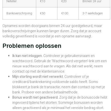
Neteller
€10
€20
Binnen 24 uur
Bankoverschrijving
€50
€100
3-7 werkdagen
Opnames worden doorgaans binnen 24 uur goedgekeurd, maar
bankoverschrijvingen kunnen langer duren. Zorg dat je account
volledig geverifieerd is voordat je een opname aanvraagt.
Problemen oplossen
Ik kan niet inloggen.
Controleer je gebruikersnaam en
wachtwoord. Gebruik de ‘Wachtwoord vergeten’-link om een
nieuw wachtwoord aan te vragen. Als dat niet werkt, neem
contact op met de klantenservice.
Mijn storting wordt niet verwerkt.
Controleer of je
creditcard/bankrekening voldoende saldo heeft. Soms
blokkeert je bank de transactie; neem dan contact op met je
bank. Probeer een andere betaalmethode.
Bonus wordt niet geactiveerd.
Zorg dat je de bonuscode hebt
ingevoerd tijdens het storten. Sommige bonussen worden
alleen geactiveerd als je minimaal het vereiste bedrag stort.