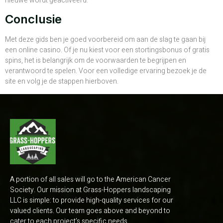
nieuwe wordt geactiveerd.
Conclusie
Met deze gids ben je goed voorbereid om aan de slag te gaan bij
een online casino. Of je nu kiest voor een stortingsbonus of gratis
spins, het is belangrijk om de voorwaarden te begrijpen en
verantwoord te spelen. Voor een volledige ervaring bezoek je de
site en volg je de stappen hierboven.
A portion of all sales will go to the American Cancer
Society. Our mission at Grass-Hoppers landscaping
LLC is simple: to provide high-quality services for our
valued clients. Our team goes above and beyond to
cater to each project’s specific needs.