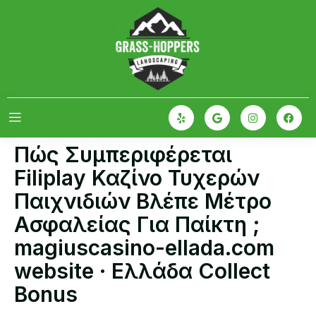
Πώς Συμπεριφέρεται
Filiplay Καζίνο Τυχερών
Παιχνιδιών Βλέπε Μέτρο
Ασφαλείας Για Παίκτη ;
magiuscasino-ellada.com
website · Ελλάδα Collect
Bonus