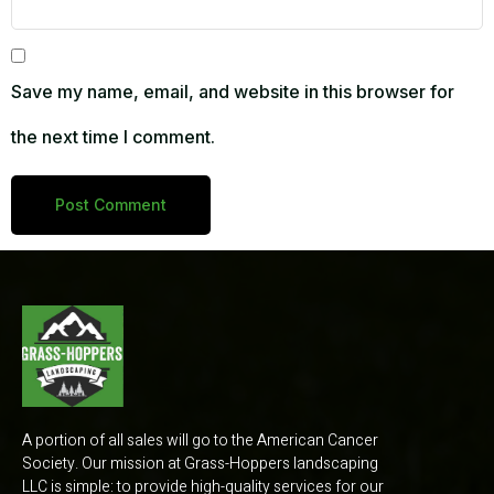
Save my name, email, and website in this browser for
the next time I comment.
A portion of all sales will go to the American Cancer
Society. Our mission at Grass-Hoppers landscaping
LLC is simple: to provide high-quality services for our