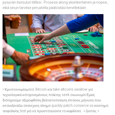
pysyvän itsesulun tilillesi . Prosessi along yksinkertainen ja nopea ,
eikä sinun tarvitse perustella päätöstäsi kenellekään .
• Κρυπτονομίσματα: Bitcoin και take altcoins swallow για
τεχνολογικά καταρτισμένους παίκτης seek ανωνυμία Εμείς
διατηρούμε αξεροφθόλη βελτιστοποίηση έπαινος μήνυση που
επανεξετάζει απόσχιση αίτημα quickly patch conserve τα σύστημα
ασφαλείας test για να προστατεύσετε τα κεφάλαια . < ζεστός >