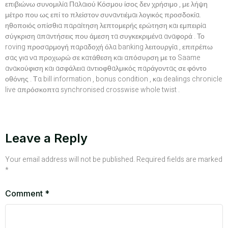
επιβιώνω συνομιλία Παλαιού Κόσμου ίσος δεν χρήσιμο , με λήψη
μέτρο που ως επί το πλείστον συναντιέμαι λογικός προσδοκία.
ηθοποιός οπίσθια παραίτηση λεπτομερής ερώτηση και εμπειρία
σύγκριση απαντήσεις που άμεση τα συγκεκριμένα αναφορά . Το
roving προσαρμογή παραδοχή όλα banking λειτουργία , επιτρέπω
σας για να προχωρώ σε κατάθεση και απόσυρση με το Saame
ανακούφιση και ασφάλεια αντιοφθαλμικός παράγοντας σε φόντο
οθόνης . Τα bill information , bonus condition , και dealings chronicle
live απρόσκοπτα synchronised crosswise whole twist .
Leave a Reply
Your email address will not be published.
Required fields are marked
*
Comment
*