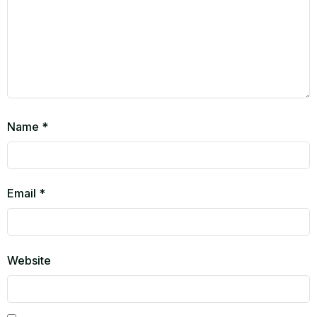
Name
*
Email
*
Website